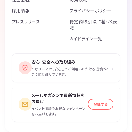
採用情報
プライバシーポリシー
プレスリリース
特定商取引法に基づく表
記
ガイドライン一覧
安心・安全への取り組み
›
つなげーとは、安心してご利用いただける環境づく
りに取り組んでいます。
メールマガジンで最新情報を
お届け
登録する
イベント情報やお得なキャンペーン
をお届けします。