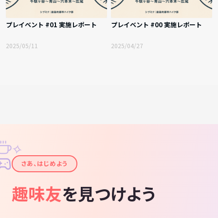
プレイベント #01 実施レポート
プレイベント #00 実施レポート
2025/05/11
2025/04/27
✧
✦
さあ、はじめよう
趣味友
を見つけよう