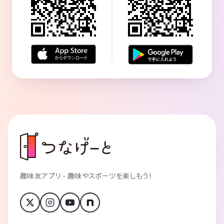
趣味友アプリ - 趣味やスポーツを楽しもう！