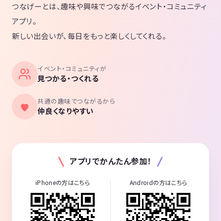
つなげーとは、趣味や興味でつながるイベント・コミュニティ
アプリ。
新しい出会いが、毎日をもっと楽しくしてくれる。
イベント・コミュニティが
見つかる・つくれる
共通の趣味でつながるから
仲良くなりやすい
アプリでかんたん参加！
iPhoneの方はこちら
Androidの方はこちら