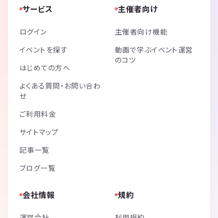
サービス
主催者向け
ログイン
主催者向け機能
イベントを探す
動画で学ぶイベント運営
のコツ
はじめての方へ
よくある質問・お問い合わ
せ
ご利用料金
サイトマップ
記事一覧
ブログ一覧
会社情報
規約
運営会社
利用規約