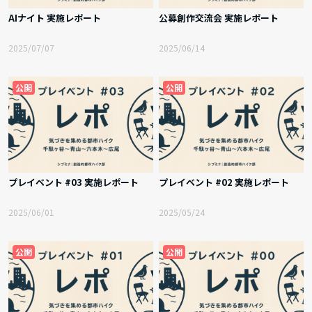
AIナイト 実施レポート
公募創作交流会 実施レポート
2025/07/07
2025/06/14
公開
公開
プレイベント #03 実施レポート
プレイベント #02 実施レポート
2025/06/01
2025/05/24
公開
公開