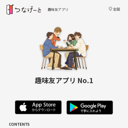
全国
趣味友アプリ
趣味友アプリ No.1
CONTENTS