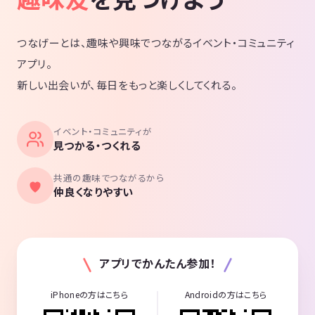
つなげーとは、趣味や興味でつながるイベント・コミュニティ
アプリ。
新しい出会いが、毎日をもっと楽しくしてくれる。
イベント・コミュニティが
見つかる・つくれる
共通の趣味でつながるから
仲良くなりやすい
アプリでかんたん参加！
iPhoneの方はこちら
Androidの方はこちら