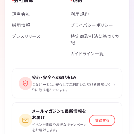
会社情報
規約
運営会社
利用規約
採用情報
プライバシーポリシー
プレスリリース
特定商取引法に基づく表
記
ガイドライン一覧
安心・安全への取り組み
›
つなげーとは、安心してご利用いただける環境づく
りに取り組んでいます。
メールマガジンで最新情報を
お届け
登録する
イベント情報やお得なキャンペーン
をお届けします。