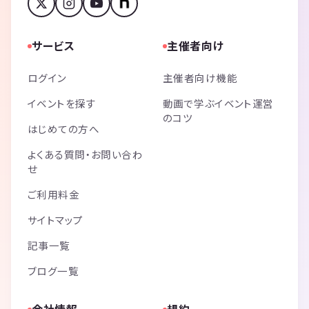
サービス
主催者向け
ログイン
主催者向け機能
イベントを探す
動画で学ぶイベント運営
のコツ
はじめての方へ
よくある質問・お問い合わ
せ
ご利用料金
サイトマップ
記事一覧
ブログ一覧