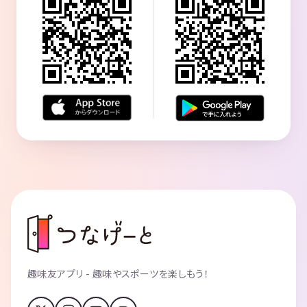
趣味友アプリ - 趣味やスポーツを楽しもう！