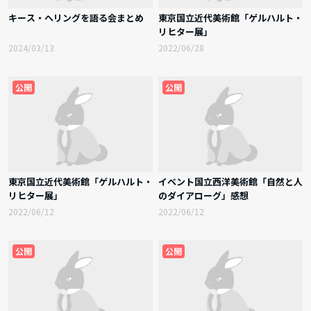
キース・ヘリングを語る会まとめ
東京国立近代美術館「ゲルハルト・
リヒター展」
2024/03/13
2022/06/28
公開
公開
東京国立近代美術館「ゲルハルト・
イベント国立西洋美術館「自然と人
リヒター展」
のダイアローグ」感想
2022/06/12
2022/06/12
公開
公開