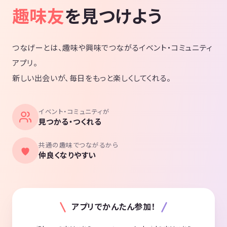
趣味友
を見つけよう
つなげーとは、趣味や興味でつながるイベント・コミュニティ
アプリ。
新しい出会いが、毎日をもっと楽しくしてくれる。
イベント・コミュニティが
見つかる・つくれる
共通の趣味でつながるから
仲良くなりやすい
アプリでかんたん参加！