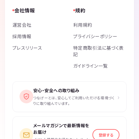
会社情報
規約
運営会社
利用規約
採用情報
プライバシーポリシー
プレスリリース
特定商取引法に基づく表
記
ガイドライン一覧
安心・安全への取り組み
›
つなげーとは、安心してご利用いただける環境づく
りに取り組んでいます。
メールマガジンで最新情報を
お届け
登録する