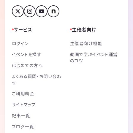
サービス
主催者向け
ログイン
主催者向け機能
イベントを探す
動画で学ぶイベント運営
のコツ
はじめての方へ
よくある質問・お問い合わ
せ
ご利用料金
サイトマップ
記事一覧
ブログ一覧