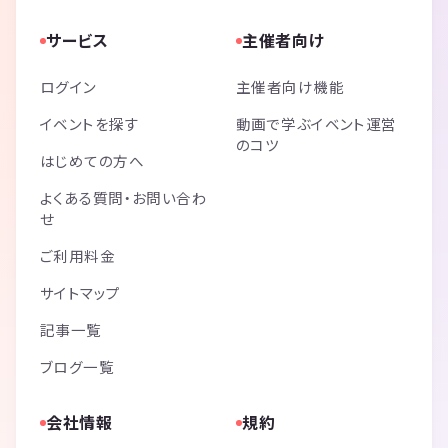
サービス
主催者向け
ログイン
主催者向け機能
イベントを探す
動画で学ぶイベント運営
のコツ
はじめての方へ
よくある質問・お問い合わ
せ
ご利用料金
サイトマップ
記事一覧
ブログ一覧
会社情報
規約