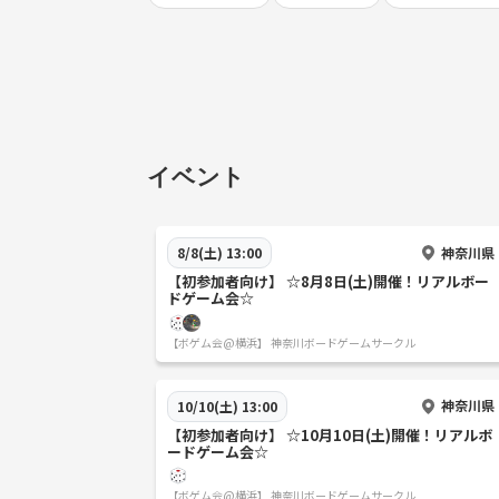
イベント
神奈川県
8/8(土) 13:00
【初参加者向け】 ☆8月8日(土)開催！リアルボー
ドゲーム会☆
【ボゲム会@横浜】 神奈川ボードゲームサークル
神奈川県
10/10(土) 13:00
【初参加者向け】 ☆10月10日(土)開催！リアルボ
ードゲーム会☆
【ボゲム会@横浜】 神奈川ボードゲームサークル