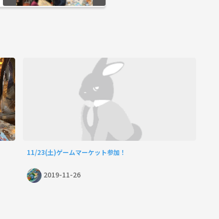
11/23(土)ゲームマーケット参加！
2019-11-26