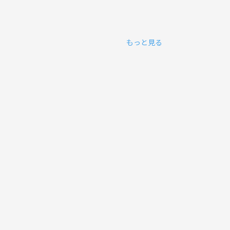
もっと見る