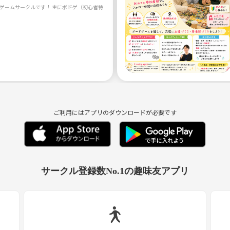
ご利用にはアプリのダウンロードが必要です
サークル登録数No.1の趣味友アプリ