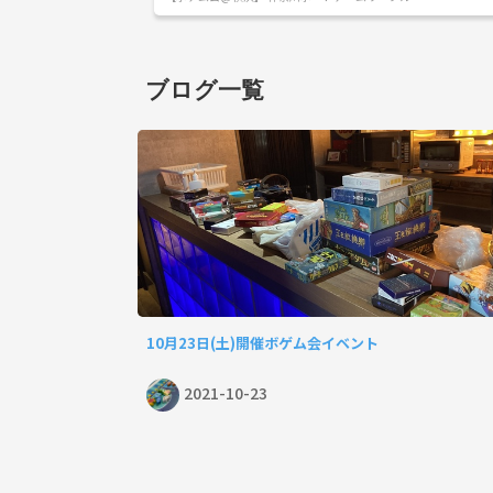
ブログ一覧
10月23日(土)開催ボゲム会イベント
2021-10-23