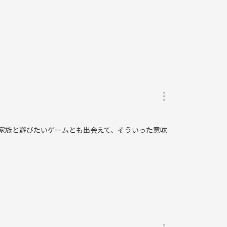
 家族と遊びたいゲームとも出会えて、そういった意味