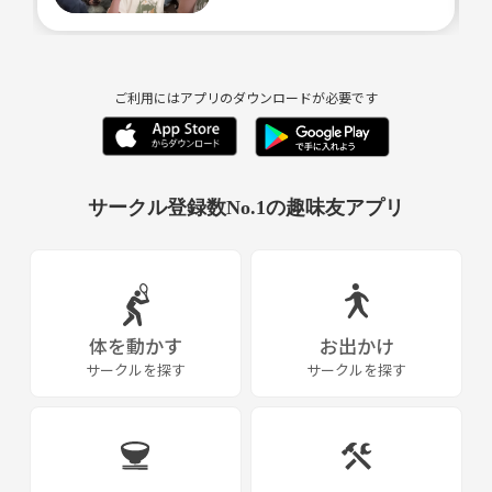
ご利用にはアプリのダウンロードが必要です
サークル登録数No.1の趣味友アプリ
体を動かす
お出かけ
サークルを探す
サークルを探す