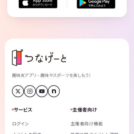
趣味友アプリ - 趣味やスポーツを楽しもう！
サービス
主催者向け
ログイン
主催者向け機能