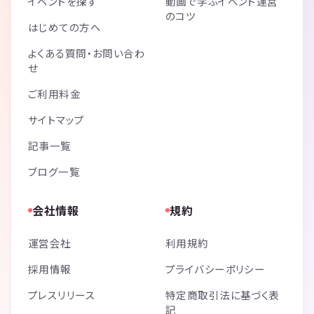
イベントを探す
動画で学ぶイベント運営
のコツ
はじめての方へ
よくある質問・お問い合わ
せ
ご利用料金
サイトマップ
記事一覧
ブログ一覧
会社情報
規約
運営会社
利用規約
採用情報
プライバシーポリシー
プレスリリース
特定商取引法に基づく表
記