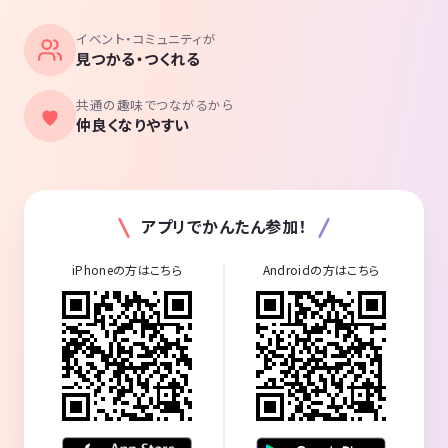
イベント・コミュニティが
見つかる・つくれる
共通の趣味でつながるから
仲良くなりやすい
アプリでかんたん参加！
iPhoneの方はこちら
Androidの方はこちら