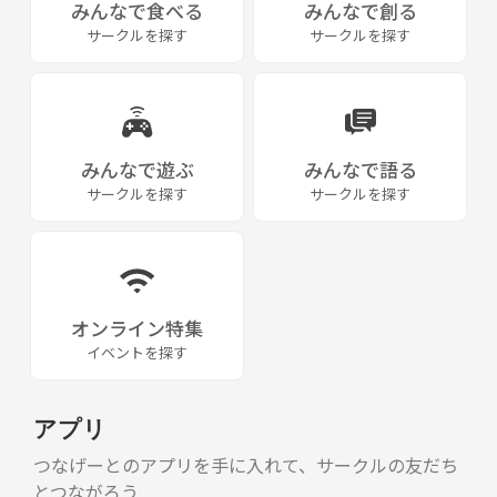
みんなで食べる
みんなで創る
サークルを探す
サークルを探す
みんなで遊ぶ
みんなで語る
サークルを探す
サークルを探す
オンライン特集
イベントを探す
アプリ
つなげーとのアプリを手に入れて、サークルの友だち
とつながろう