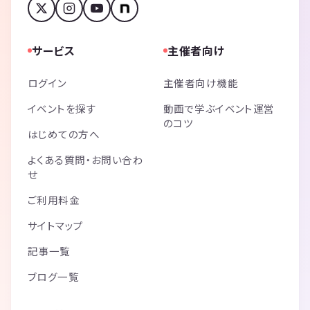
サービス
主催者向け
ログイン
主催者向け機能
イベントを探す
動画で学ぶイベント運営
のコツ
はじめての方へ
よくある質問・お問い合わ
せ
ご利用料金
サイトマップ
記事一覧
ブログ一覧