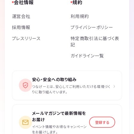
会社情報
規約
運営会社
利用規約
採用情報
プライバシーポリシー
プレスリリース
特定商取引法に基づく表
記
ガイドライン一覧
安心・安全への取り組み
›
つなげーとは、安心してご利用いただける環境づく
りに取り組んでいます。
メールマガジンで最新情報を
お届け
登録する
イベント情報やお得なキャンペーン
をお届けします。