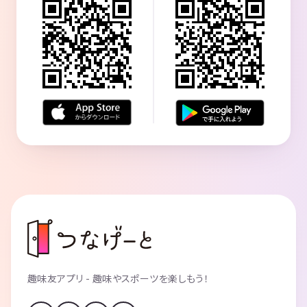
趣味友アプリ - 趣味やスポーツを楽しもう！