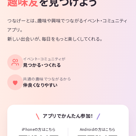
趣味友
を見つけよう
つなげーとは、趣味や興味でつながるイベント・コミュニティ
アプリ。
新しい出会いが、毎日をもっと楽しくしてくれる。
イベント・コミュニティが
見つかる・つくれる
共通の趣味でつながるから
仲良くなりやすい
アプリでかんたん参加！
iPhoneの方はこちら
Androidの方はこちら