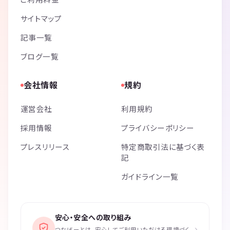
サイトマップ
記事一覧
ブログ一覧
会社情報
規約
運営会社
利用規約
採用情報
プライバシーポリシー
プレスリリース
特定商取引法に基づく表
記
ガイドライン一覧
安心・安全への取り組み
›
つなげーとは、安心してご利用いただける環境づく