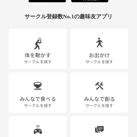
サークル登録数No.1の趣味友アプリ
体を動かす
お出かけ
サークルを探す
サークルを探す
みんなで食べる
みんなで創る
サークルを探す
サークルを探す