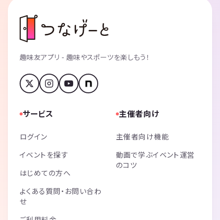
趣味友アプリ - 趣味やスポーツを楽しもう！
サービス
主催者向け
ログイン
主催者向け機能
イベントを探す
動画で学ぶイベント運営
のコツ
はじめての方へ
よくある質問・お問い合わ
せ
ご利用料金