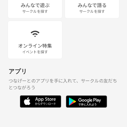
みんなで遊ぶ
みんなで語る
サークルを探す
サークルを探す
オンライン特集
イベントを探す
アプリ
つなげーとのアプリを手に入れて、サークルの友だち
とつながろう