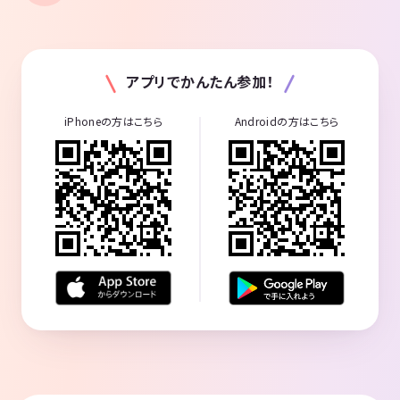
アプリでかんたん参加！
iPhoneの方はこちら
Androidの方はこちら