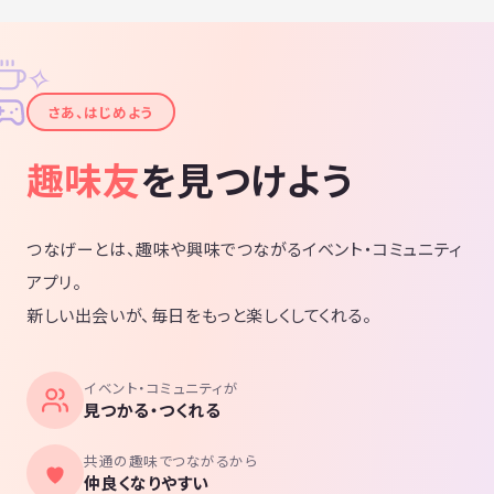
✧
✦
さあ、はじめよう
趣味友
を見つけよう
つなげーとは、趣味や興味でつながるイベント・コミュニティ
アプリ。
新しい出会いが、毎日をもっと楽しくしてくれる。
イベント・コミュニティが
見つかる・つくれる
共通の趣味でつながるから
仲良くなりやすい