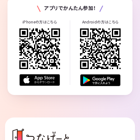
アプリでかんたん参加！
iPhoneの方はこちら
Androidの方はこちら