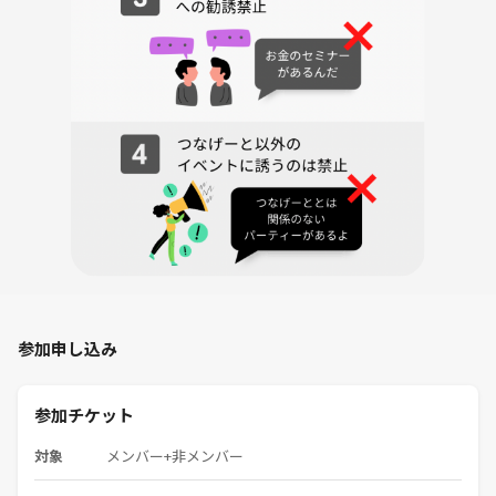
参加申し込み
参加チケット
対象
メンバー+非メンバー