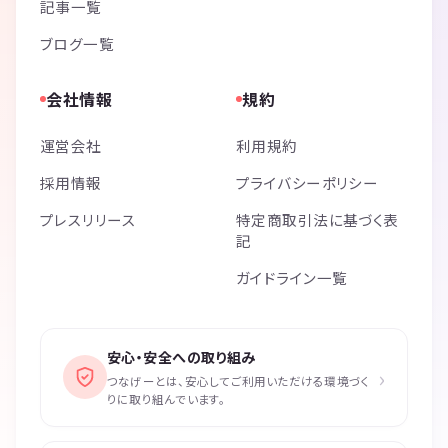
記事一覧
ブログ一覧
会社情報
規約
運営会社
利用規約
採用情報
プライバシーポリシー
プレスリリース
特定商取引法に基づく表
記
ガイドライン一覧
安心・安全への取り組み
›
つなげーとは、安心してご利用いただける環境づく
りに取り組んでいます。