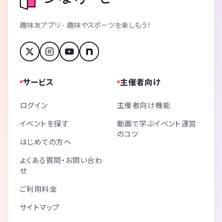
趣味友アプリ - 趣味やスポーツを楽しもう！
サービス
主催者向け
ログイン
主催者向け機能
イベントを探す
動画で学ぶイベント運営
のコツ
はじめての方へ
よくある質問・お問い合わ
せ
ご利用料金
サイトマップ