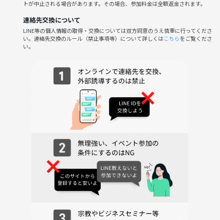
トが中止される場合があります。その場合、参加料金は全額返金されます。
連絡先交換について
LINE等の個人情報の取得・交換については双方同意のうえ慎重に行ってくださ
い。連絡先交換のルール（禁止事項等）について詳しくは
こちら
をご覧くださ
い。