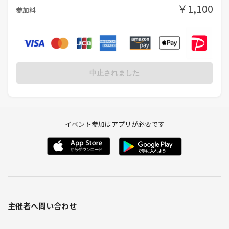
￥1,100
参加料
中止されました
イベント参加はアプリが必要です
主催者へ問い合わせ