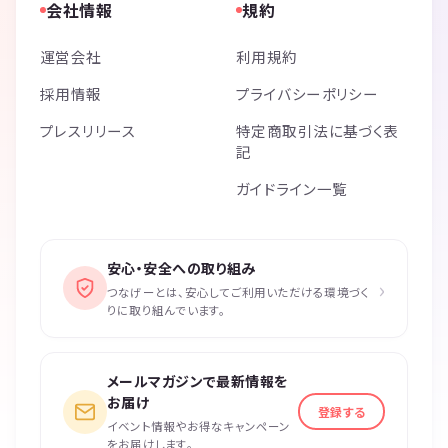
会社情報
規約
運営会社
利用規約
採用情報
プライバシーポリシー
プレスリリース
特定商取引法に基づく表
記
ガイドライン一覧
安心・安全への取り組み
›
つなげーとは、安心してご利用いただける環境づく
りに取り組んでいます。
メールマガジンで最新情報を
お届け
登録する
イベント情報やお得なキャンペーン
をお届けします。