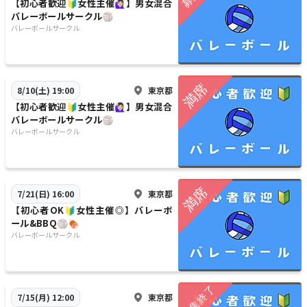
【初心者歓迎🔰女性主催🙋🏻‍♀️】男女混合
バレーボールサークル🏐
バレーボールサークル
東京都
8/10(土) 19:00
【初心者歓迎🔰女性主催🙋🏻‍♀️】男女混合
バレーボールサークル🏐
バレーボールサークル
東京都
7/21(日) 16:00
【初心者OK🔰女性主催◎】バレーボ
ール&BBQ🏐🍖
バレーボールサークル
東京都
7/15(月) 12:00