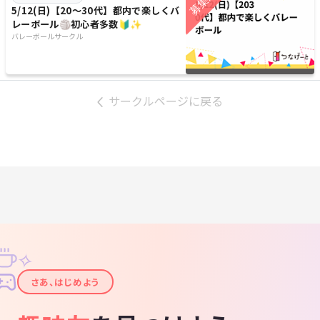
5/12(日)【20〜30代】都内で楽しくバ
レーボール🏐初心者多数🔰✨
バレーボールサークル
サークルページに戻る
✧
✦
さあ、はじめよう