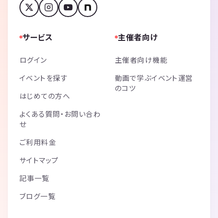
サービス
主催者向け
ログイン
主催者向け機能
イベントを探す
動画で学ぶイベント運営
のコツ
はじめての方へ
よくある質問・お問い合わ
せ
ご利用料金
サイトマップ
記事一覧
ブログ一覧