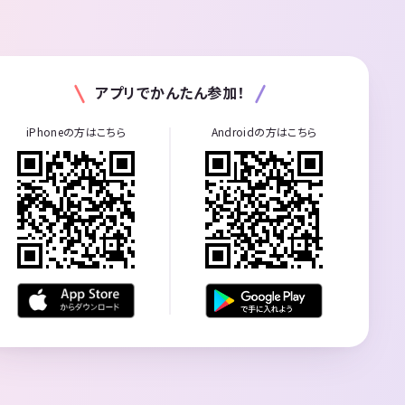
アプリでかんたん参加！
iPhoneの方はこちら
Androidの方はこちら