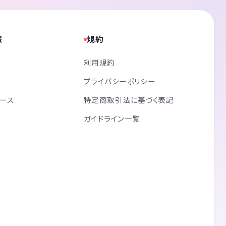
報
規約
利用規約
プライバシーポリシー
リース
特定商取引法に基づく表記
ガイドライン一覧