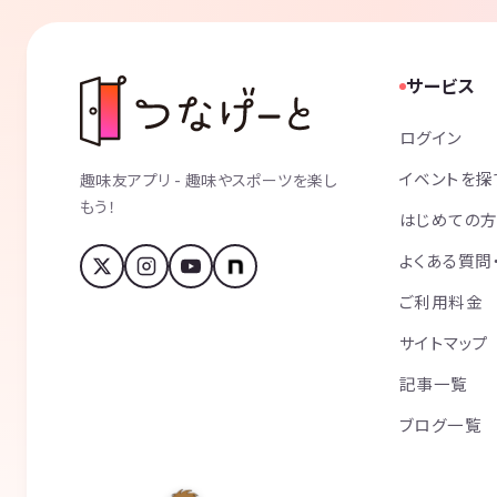
サービス
ログイン
イベントを探
趣味友アプリ - 趣味やスポーツを楽し
もう！
はじめての
よくある質問
ご利用料金
サイトマップ
記事一覧
ブログ一覧