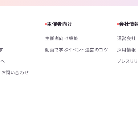
主催者向け
会社情
主催者向け機能
運営会社
す
動画で学ぶイベント運営のコツ
採用情報
方へ
プレスリ
・お問い合わせ