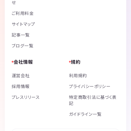
せ
ご利用料金
サイトマップ
記事一覧
ブログ一覧
会社情報
規約
運営会社
利用規約
採用情報
プライバシーポリシー
プレスリリース
特定商取引法に基づく表
記
ガイドライン一覧