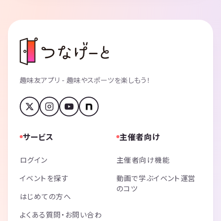
趣味友アプリ - 趣味やスポーツを楽しもう！
サービス
主催者向け
ログイン
主催者向け機能
イベントを探す
動画で学ぶイベント運営
のコツ
はじめての方へ
よくある質問・お問い合わ