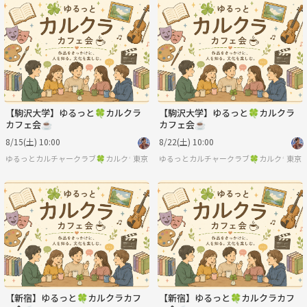
【駒沢大学】ゆるっと🍀カルクラ
【駒沢大学】ゆるっと🍀カルクラ
カフェ会☕️
カフェ会☕️
8/15(土) 10:00
8/22(土) 10:00
ゆるっとカルチャークラブ🍀カルクラ🍀
東京
ゆるっとカルチャークラブ🍀カルクラ🍀
東京
【新宿】ゆるっと🍀カルクラカフ
【新宿】ゆるっと🍀カルクラカフ