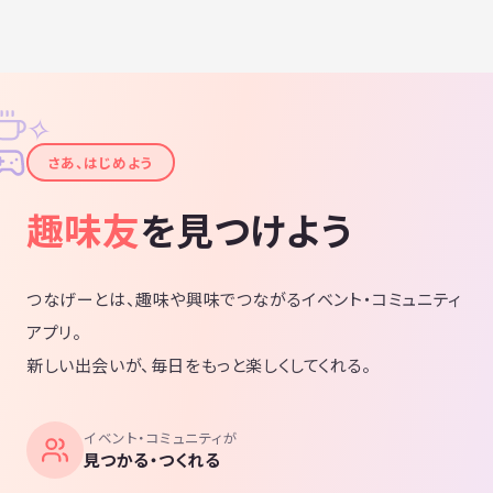
✧
✦
さあ、はじめよう
趣味友
を見つけよう
つなげーとは、趣味や興味でつながるイベント・コミュニティ
アプリ。
新しい出会いが、毎日をもっと楽しくしてくれる。
イベント・コミュニティが
見つかる・つくれる