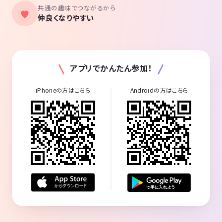
共通の趣味でつながるから
仲良くなりやすい
アプリでかんたん参加！
iPhoneの方はこちら
Androidの方はこちら