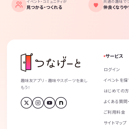
イベント・コミュニティが
共通の趣味で
見つかる・つくれる
仲良くなりや
サービス
ログイン
イベントを探
趣味友アプリ - 趣味やスポーツを楽し
もう！
はじめての
よくある質問
ご利用料金
サイトマップ