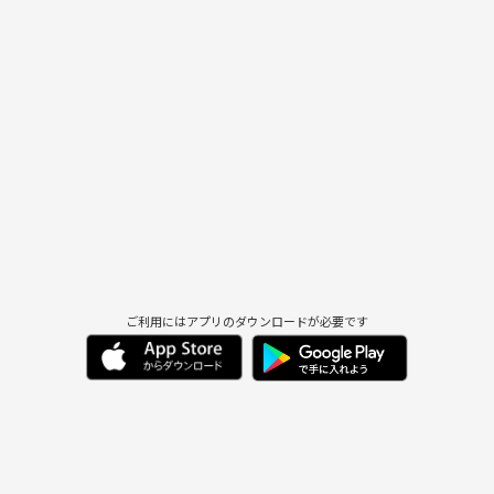
ご利用にはアプリのダウンロードが必要です