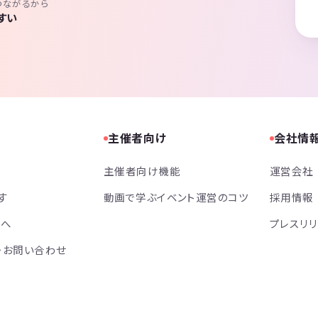
つながるから
すい
主催者向け
会社情
主催者向け機能
運営会社
す
動画で学ぶイベント運営のコツ
採用情報
方へ
プレスリ
・お問い合わせ