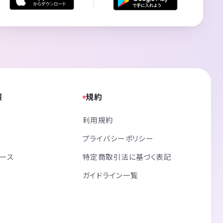
報
規約
利用規約
プライバシーポリシー
リース
特定商取引法に基づく表記
ガイドライン一覧