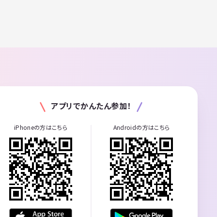
アプリでかんたん参加！
iPhoneの方はこちら
Androidの方はこちら