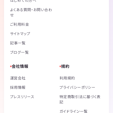
はじめての方へ
よくある質問・お問い合わ
せ
ご利用料金
サイトマップ
記事一覧
ブログ一覧
会社情報
規約
運営会社
利用規約
採用情報
プライバシーポリシー
プレスリリース
特定商取引法に基づく表
記
ガイドライン一覧