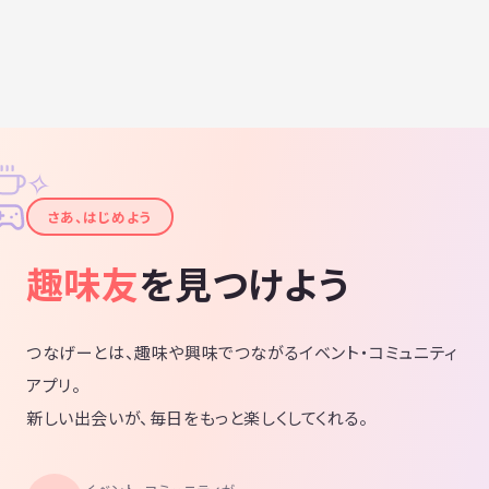
✧
✦
さあ、はじめよう
趣味友
を見つけよう
つなげーとは、趣味や興味でつながるイベント・コミュニティ
アプリ。
新しい出会いが、毎日をもっと楽しくしてくれる。