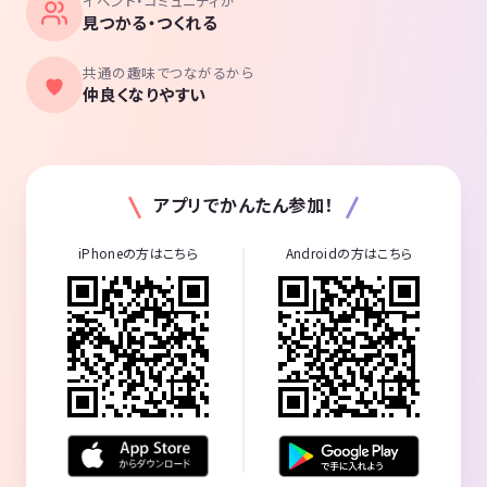
イベント・コミュニティが
見つかる・つくれる
共通の趣味でつながるから
仲良くなりやすい
アプリでかんたん参加！
iPhoneの方はこちら
Androidの方はこちら