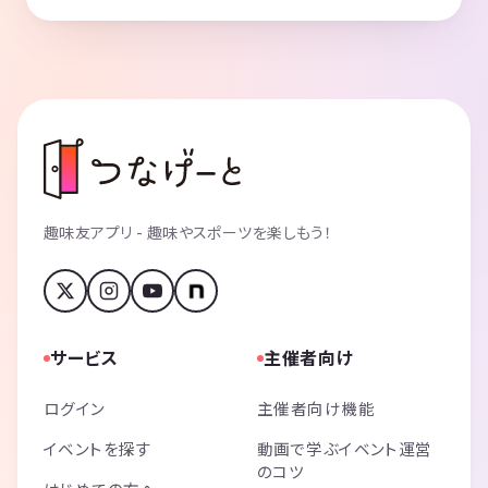
趣味友アプリ - 趣味やスポーツを楽しもう！
サービス
主催者向け
ログイン
主催者向け機能
イベントを探す
動画で学ぶイベント運営
のコツ