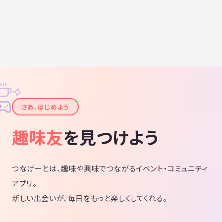
✧
✦
さあ、はじめよう
趣味友
を見つけよう
つなげーとは、趣味や興味でつながるイベント・コミュニティ
アプリ。
新しい出会いが、毎日をもっと楽しくしてくれる。