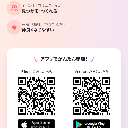
イベント・コミュニティが
見つかる・つくれる
共通の趣味でつながるから
仲良くなりやすい
アプリでかんたん参加！
iPhoneの方はこちら
Androidの方はこちら