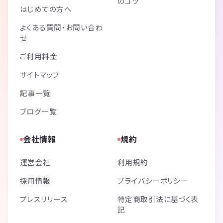
のコツ
はじめての方へ
よくある質問・お問い合わ
せ
ご利用料金
サイトマップ
記事一覧
ブログ一覧
会社情報
規約
運営会社
利用規約
採用情報
プライバシーポリシー
プレスリリース
特定商取引法に基づく表
記