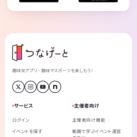
趣味友アプリ - 趣味やスポーツを楽しもう！
サービス
主催者向け
ログイン
主催者向け機能
イベントを探す
動画で学ぶイベント運営