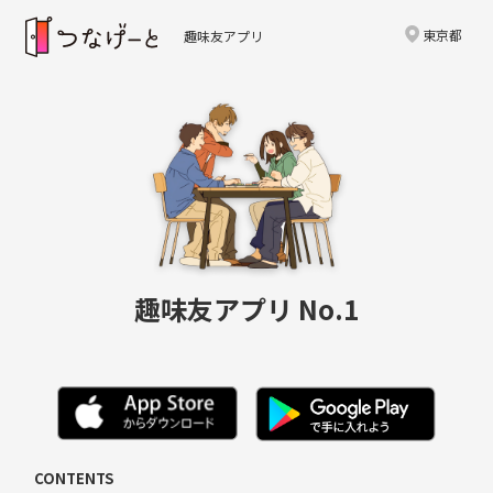
東京都
趣味友アプリ
趣味友アプリ No.1
CONTENTS