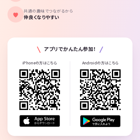
共通の趣味でつながるから
仲良くなりやすい
アプリでかんたん参加！
iPhoneの方はこちら
Androidの方はこちら