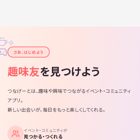
✧
✦
さあ、はじめよう
趣味友
を見つけよう
つなげーとは、趣味や興味でつながるイベント・コミュニティ
アプリ。
新しい出会いが、毎日をもっと楽しくしてくれる。
イベント・コミュニティが
見つかる・つくれる