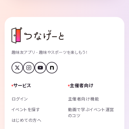
趣味友アプリ - 趣味やスポーツを楽しもう！
サービス
主催者向け
ログイン
主催者向け機能
イベントを探す
動画で学ぶイベント運営
のコツ
はじめての方へ