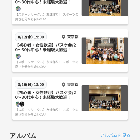
0〜30代中心！未経験大歓迎！
【スポーツサークル】友達作り! スポーツの
良さを分かち合いたい！
東京都
8/12(水) 19:00
【初心者・女性歓迎】バスケ会/2
0〜30代中心！未経験大歓迎！
【スポーツサークル】友達作り! スポーツの
良さを分かち合いたい！
東京都
8/16(日) 18:00
【初心者・女性歓迎】バスケ会/2
0〜30代中心！未経験大歓迎！
【スポーツサークル】友達作り! スポーツの
良さを分かち合いたい！
アルバムを見る
アルバム