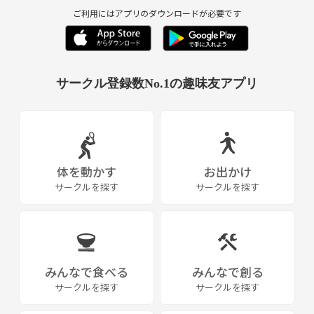
ご利用にはアプリのダウンロードが必要です
サークル登録数No.1の趣味友アプリ
体を動かす
お出かけ
サークルを探す
サークルを探す
みんなで食べる
みんなで創る
サークルを探す
サークルを探す