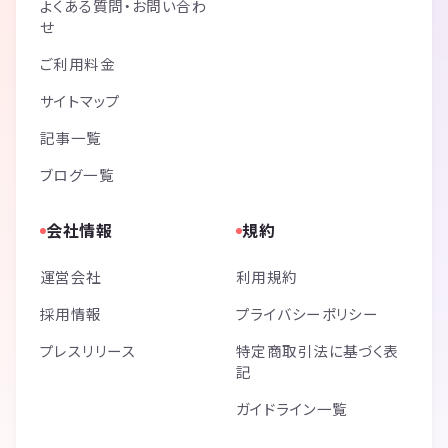
よくある質問・お問い合わ
せ
ご利用料金
サイトマップ
記事一覧
ブログ一覧
会社情報
規約
運営会社
利用規約
採用情報
プライバシーポリシー
プレスリリース
特定商取引法に基づく表
記
ガイドライン一覧