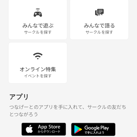
みんなで遊ぶ
みんなで語る
サークルを探す
サークルを探す
オンライン特集
イベントを探す
アプリ
つなげーとのアプリを手に入れて、サークルの友だち
とつながろう