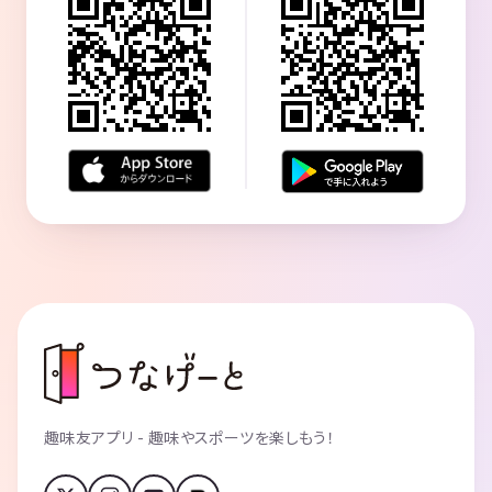
趣味友アプリ - 趣味やスポーツを楽しもう！