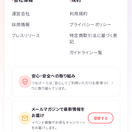
運営会社
利用規約
採用情報
プライバシーポリシー
プレスリリース
特定商取引法に基づく表
記
ガイドライン一覧
安心・安全への取り組み
›
つなげーとは、安心してご利用いただける環境づく
りに取り組んでいます。
メールマガジンで最新情報を
お届け
登録する
イベント情報やお得なキャンペーン
をお届けします。