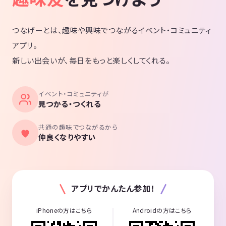
つなげーとは、趣味や興味でつながるイベント・コミュニティ
アプリ。
新しい出会いが、毎日をもっと楽しくしてくれる。
イベント・コミュニティが
見つかる・つくれる
共通の趣味でつながるから
仲良くなりやすい
アプリでかんたん参加！
iPhoneの方はこちら
Androidの方はこちら