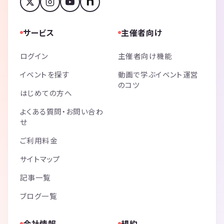
サービス
主催者向け
ログイン
主催者向け機能
イベントを探す
動画で学ぶイベント運営
のコツ
はじめての方へ
よくある質問・お問い合わ
せ
ご利用料金
サイトマップ
記事一覧
ブログ一覧
会社情報
規約