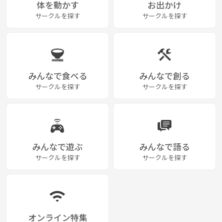
体を動かす
お出かけ
サークルを探す
サークルを探す
みんなで食べる
みんなで創る
サークルを探す
サークルを探す
みんなで遊ぶ
みんなで語る
サークルを探す
サークルを探す
オンライン特集