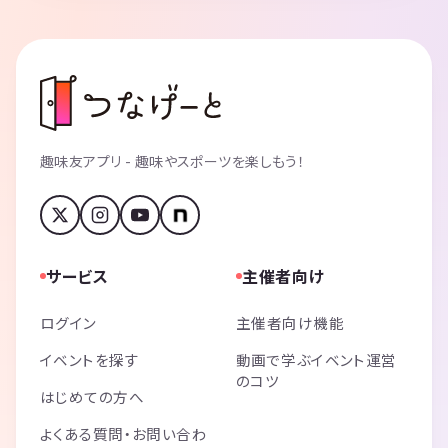
趣味友アプリ - 趣味やスポーツを楽しもう！
サービス
主催者向け
ログイン
主催者向け機能
イベントを探す
動画で学ぶイベント運営
のコツ
はじめての方へ
よくある質問・お問い合わ