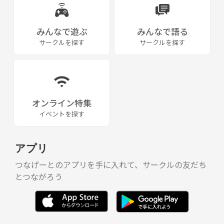
みんなで遊ぶ
みんなで語る
サークルを探す
サークルを探す
オンライン特集
イベントを探す
アプリ
つなげーとのアプリを手に入れて、サークルの友だち
とつながろう