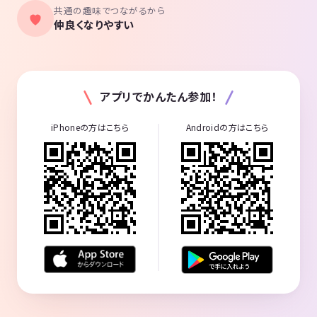
共通の趣味でつながるから
仲良くなりやすい
アプリでかんたん参加！
iPhoneの方はこちら
Androidの方はこちら