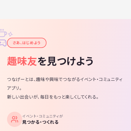
✧
✦
さあ、はじめよう
趣味友
を見つけよう
つなげーとは、趣味や興味でつながるイベント・コミュニティ
アプリ。
新しい出会いが、毎日をもっと楽しくしてくれる。
イベント・コミュニティが
見つかる・つくれる