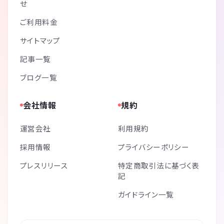
せ
ご利用料金
サイトマップ
記事一覧
ブログ一覧
会社情報
規約
運営会社
利用規約
採用情報
プライバシーポリシー
プレスリリース
特定商取引法に基づく表
記
ガイドライン一覧