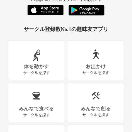
サークル登録数No.1の趣味友アプリ
体を動かす
お出かけ
サークルを探す
サークルを探す
みんなで食べる
みんなで創る
サークルを探す
サークルを探す