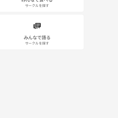
サークルを探す
みんなで語る
サークルを探す