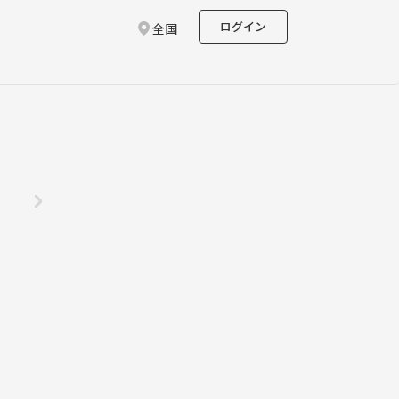
ログイン
全国