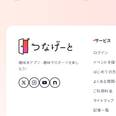
サービス
ログイン
イベントを探
趣味友アプリ - 趣味やスポーツを楽し
もう！
はじめての
よくある質問
ご利用料金
サイトマップ
記事一覧