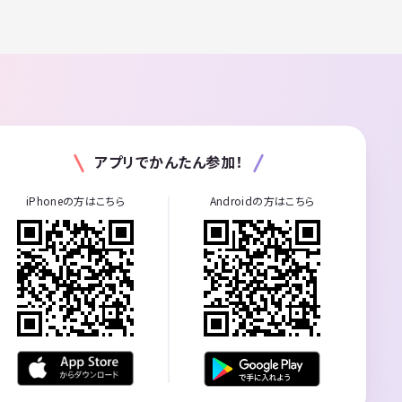
アプリでかんたん参加！
iPhoneの方はこちら
Androidの方はこちら