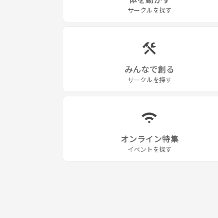
サークルを探す
みんなで創る
サークルを探す
オンライン特集
イベントを探す