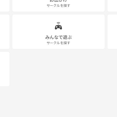
サークルを探す
みんなで遊ぶ
サークルを探す