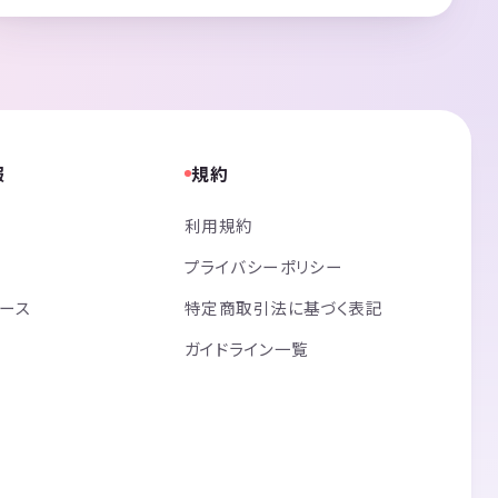
報
規約
利用規約
プライバシーポリシー
リース
特定商取引法に基づく表記
ガイドライン一覧