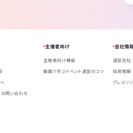
主催者向け
会社情
主催者向け機能
運営会社
す
動画で学ぶイベント運営のコツ
採用情報
方へ
プレスリ
・お問い合わせ