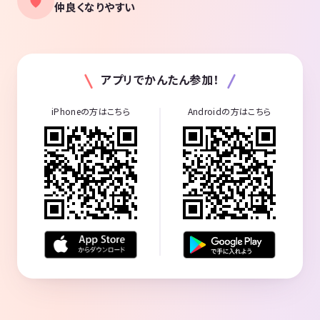
仲良くなりやすい
アプリでかんたん参加！
iPhoneの方はこちら
Androidの方はこちら