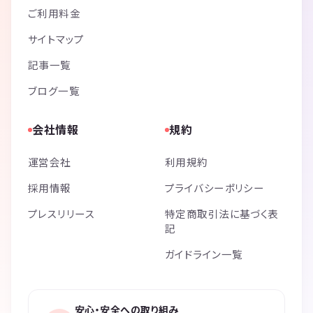
ご利用料金
サイトマップ
記事一覧
ブログ一覧
会社情報
規約
運営会社
利用規約
採用情報
プライバシーポリシー
プレスリリース
特定商取引法に基づく表
記
ガイドライン一覧
安心・安全への取り組み