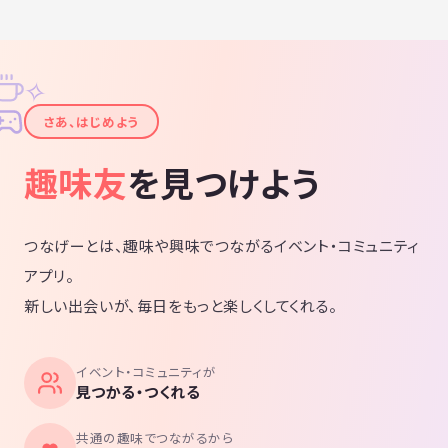
✧
✦
さあ、はじめよう
趣味友
を見つけよう
つなげーとは、趣味や興味でつながるイベント・コミュニティ
アプリ。
新しい出会いが、毎日をもっと楽しくしてくれる。
イベント・コミュニティが
見つかる・つくれる
共通の趣味でつながるから