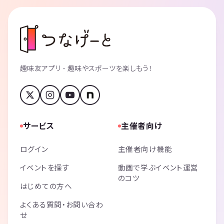
趣味友アプリ - 趣味やスポーツを楽しもう！
サービス
主催者向け
ログイン
主催者向け機能
イベントを探す
動画で学ぶイベント運営
のコツ
はじめての方へ
よくある質問・お問い合わ
せ