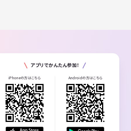
アプリでかんたん参加！
iPhoneの方はこちら
Androidの方はこちら