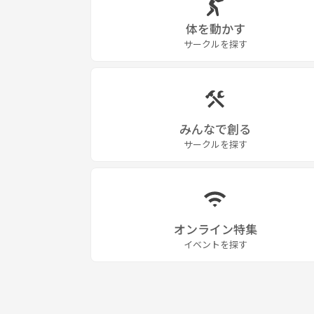
体を動かす
サークルを探す
みんなで創る
サークルを探す
オンライン特集
イベントを探す