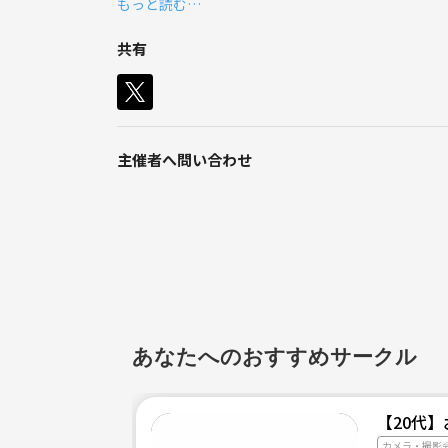
もっと読む…
共有
主催者へ問い合わせ
あなたへのおすすめサークル
【20代
カメラ・撮影