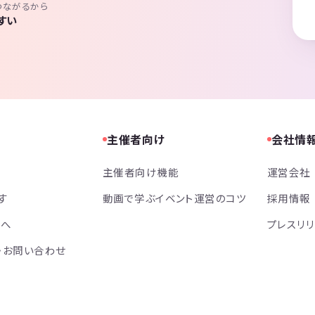
つながるから
すい
主催者向け
会社情
主催者向け機能
運営会社
す
動画で学ぶイベント運営のコツ
採用情報
方へ
プレスリ
・お問い合わせ