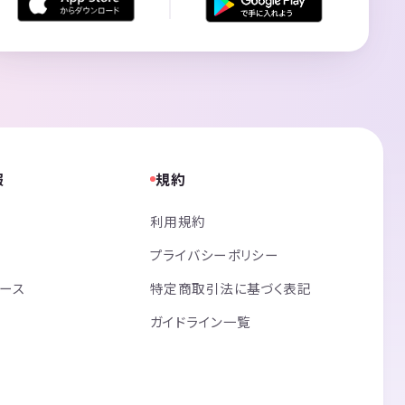
報
規約
利用規約
プライバシーポリシー
リース
特定商取引法に基づく表記
ガイドライン一覧