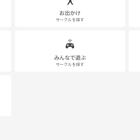
お出かけ
サークルを探す
みんなで遊ぶ
サークルを探す