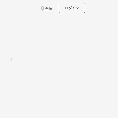
ログイン
全国