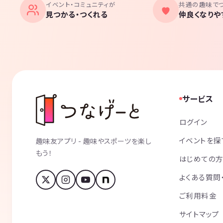
イベント・コミュニティが
共通の趣味で
見つかる・つくれる
仲良くなりや
サービス
ログイン
イベントを探
趣味友アプリ - 趣味やスポーツを楽し
もう！
はじめての
よくある質問
ご利用料金
サイトマップ