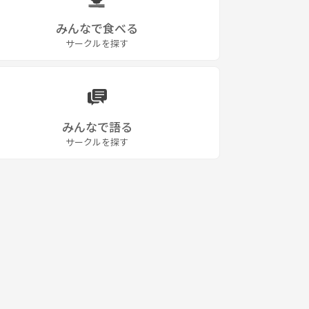
みんなで食べる
サークルを探す
みんなで語る
サークルを探す