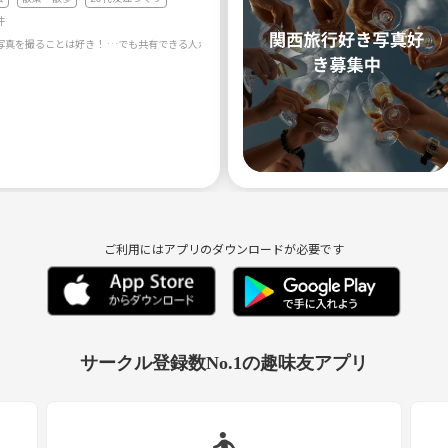
件
ご利用にはアプリのダウンロードが必要です
サークル登録数No.1の趣味友アプリ