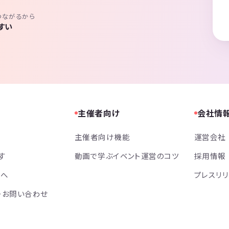
つながるから
すい
主催者向け
会社情
主催者向け機能
運営会社
す
動画で学ぶイベント運営のコツ
採用情報
方へ
プレスリ
・お問い合わせ