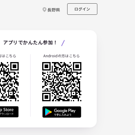
ログイン
長野県
アプリでかんたん参加！
の方はこちら
Androidの方はこちら