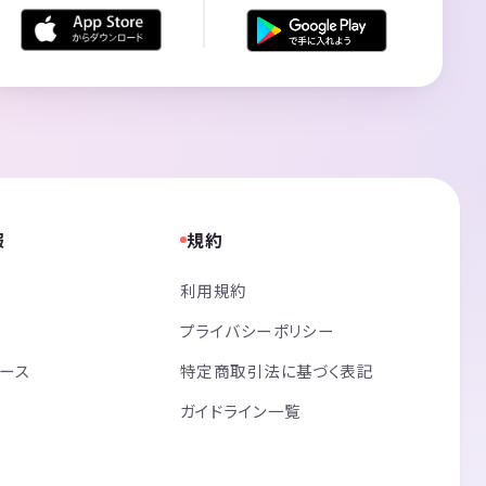
報
規約
利用規約
プライバシーポリシー
リース
特定商取引法に基づく表記
ガイドライン一覧