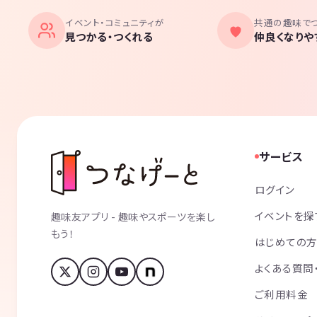
イベント・コミュニティが
共通の趣味で
見つかる・つくれる
仲良くなりや
サービス
ログイン
イベントを探
趣味友アプリ - 趣味やスポーツを楽し
もう！
はじめての
よくある質問
ご利用料金