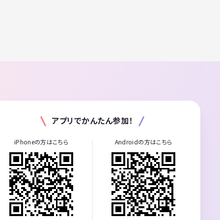
アプリでかんたん参加！
iPhoneの方はこちら
Androidの方はこちら