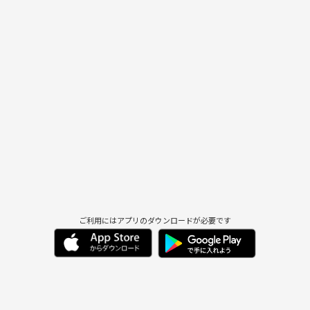
ご利用にはアプリのダウンロードが必要です