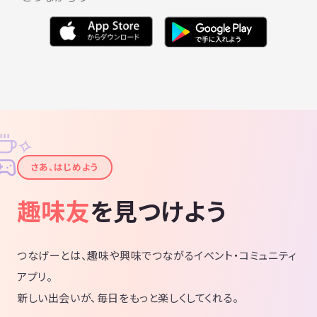
✧
✦
さあ、はじめよう
趣味友
を見つけよう
つなげーとは、趣味や興味でつながるイベント・コミュニティ
アプリ。
新しい出会いが、毎日をもっと楽しくしてくれる。