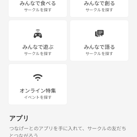
みんなで食べる
みんなで創る
サークルを探す
サークルを探す
みんなで遊ぶ
みんなで語る
サークルを探す
サークルを探す
オンライン特集
イベントを探す
アプリ
つなげーとのアプリを手に入れて、サークルの友だち
とつながろう