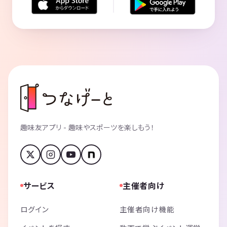
趣味友アプリ - 趣味やスポーツを楽しもう！
サービス
主催者向け
ログイン
主催者向け機能