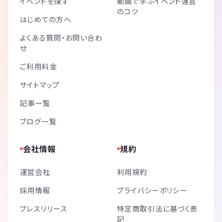
イベントを探す
動画で学ぶイベント運営
のコツ
はじめての方へ
よくある質問・お問い合わ
せ
ご利用料金
サイトマップ
記事一覧
ブログ一覧
会社情報
規約
運営会社
利用規約
採用情報
プライバシーポリシー
プレスリリース
特定商取引法に基づく表
記