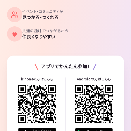
イベント・コミュニティが
見つかる・つくれる
共通の趣味でつながるから
仲良くなりやすい
アプリでかんたん参加！
iPhoneの方はこちら
Androidの方はこちら