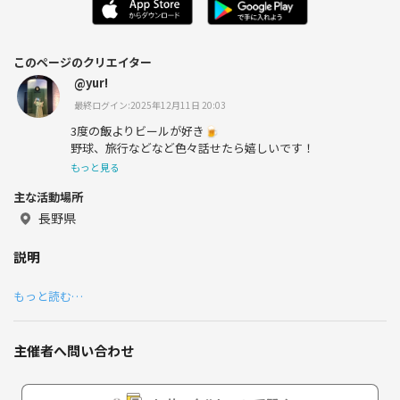
このページのクリエイター
@yur!
最終ログイン:2025年12月11日 20:03
3度の飯よりビールが好き🍺
野球、旅行などなど色々話せたら嬉しいです！
もっと見る
主な活動場所
長野県
説明
もっと読む…
主催者へ問い合わせ