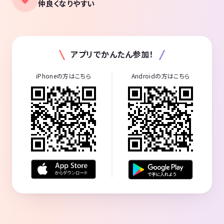
仲良くなりやすい
アプリでかんたん参加！
iPhoneの方はこちら
Androidの方はこちら