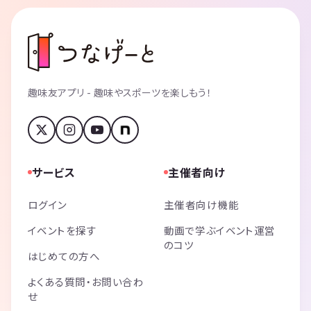
趣味友アプリ - 趣味やスポーツを楽しもう！
サービス
主催者向け
ログイン
主催者向け機能
イベントを探す
動画で学ぶイベント運営
のコツ
はじめての方へ
よくある質問・お問い合わ
せ