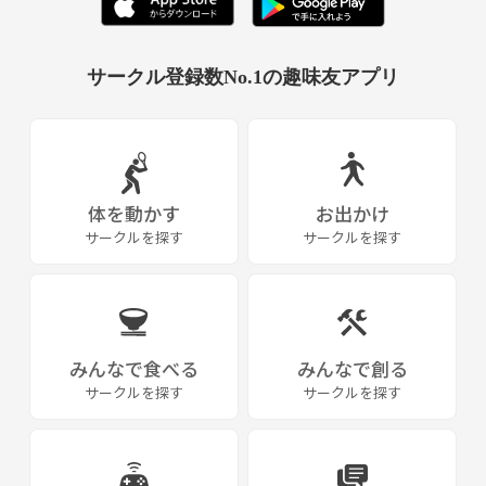
サークル登録数No.1の趣味友アプリ
体を動かす
お出かけ
サークルを探す
サークルを探す
みんなで食べる
みんなで創る
サークルを探す
サークルを探す