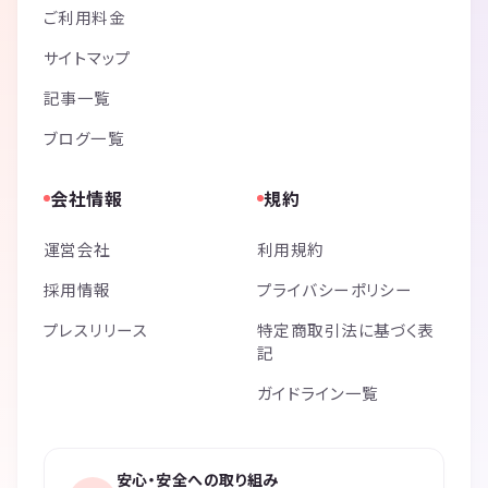
ご利用料金
サイトマップ
記事一覧
ブログ一覧
会社情報
規約
運営会社
利用規約
採用情報
プライバシーポリシー
プレスリリース
特定商取引法に基づく表
記
ガイドライン一覧
安心・安全への取り組み