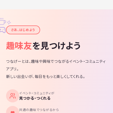
✧
✦
さあ、はじめよう
趣味友
を見つけよう
つなげーとは、趣味や興味でつながるイベント・コミュニティ
アプリ。
新しい出会いが、毎日をもっと楽しくしてくれる。
イベント・コミュニティが
見つかる・つくれる
共通の趣味でつながるから