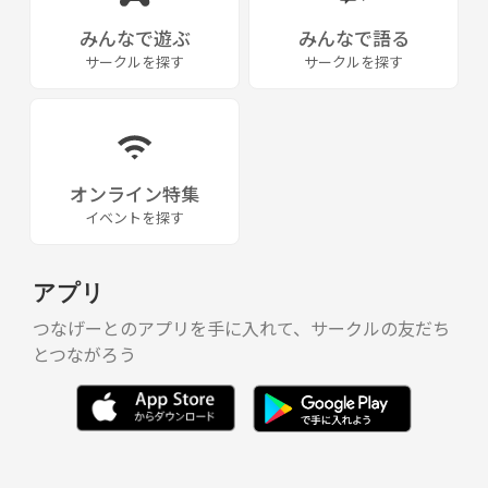
みんなで遊ぶ
みんなで語る
サークルを探す
サークルを探す
オンライン特集
イベントを探す
アプリ
つなげーとのアプリを手に入れて、サークルの友だち
とつながろう