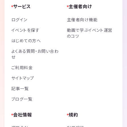
サービス
主催者向け
ログイン
主催者向け機能
イベントを探す
動画で学ぶイベント運営
のコツ
はじめての方へ
よくある質問・お問い合わ
せ
ご利用料金
サイトマップ
記事一覧
ブログ一覧
会社情報
規約