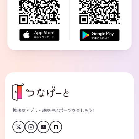
趣味友アプリ - 趣味やスポーツを楽しもう！