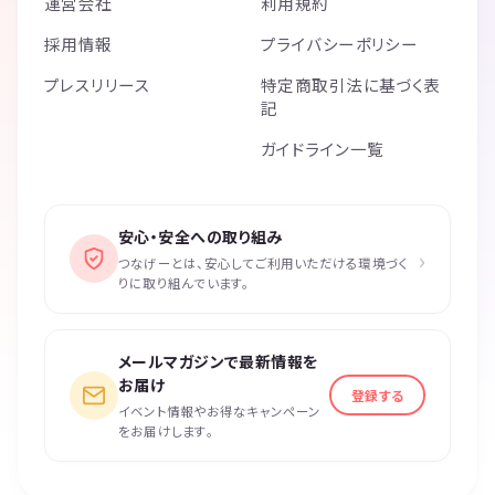
運営会社
利用規約
採用情報
プライバシーポリシー
プレスリリース
特定商取引法に基づく表
記
ガイドライン一覧
安心・安全への取り組み
›
つなげーとは、安心してご利用いただける環境づく
りに取り組んでいます。
メールマガジンで最新情報を
お届け
登録する
イベント情報やお得なキャンペーン
をお届けします。