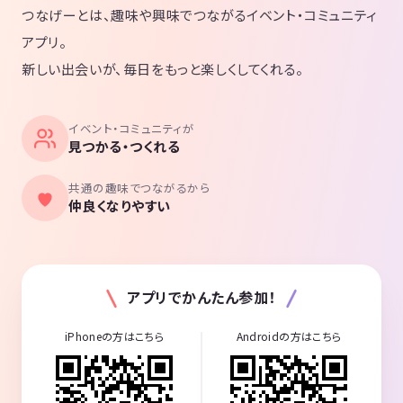
つなげーとは、趣味や興味でつながるイベント・コミュニティ
アプリ。
新しい出会いが、毎日をもっと楽しくしてくれる。
イベント・コミュニティが
見つかる・つくれる
共通の趣味でつながるから
仲良くなりやすい
アプリでかんたん参加！
iPhoneの方はこちら
Androidの方はこちら