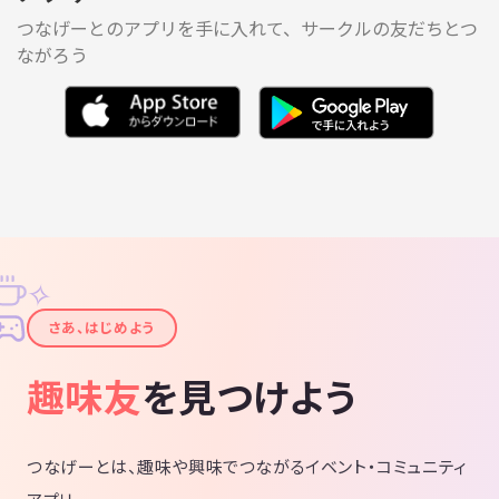
つなげーとのアプリを手に入れて、サークルの友だちとつ
ながろう
✧
✦
さあ、はじめよう
趣味友
を見つけよう
つなげーとは、趣味や興味でつながるイベント・コミュニティ