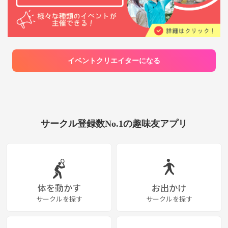
イベントクリエイターになる
サークル登録数No.1の趣味友アプリ
体を動かす
お出かけ
サークルを探す
サークルを探す