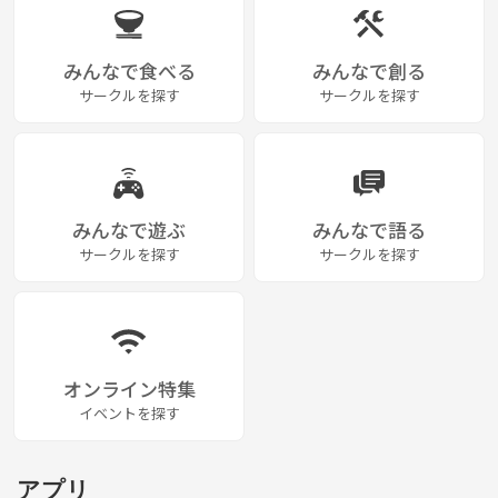
みんなで食べる
みんなで創る
サークルを探す
サークルを探す
みんなで遊ぶ
みんなで語る
サークルを探す
サークルを探す
オンライン特集
イベントを探す
アプリ