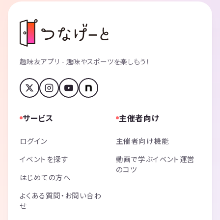
趣味友アプリ - 趣味やスポーツを楽しもう！
サービス
主催者向け
ログイン
主催者向け機能
イベントを探す
動画で学ぶイベント運営
のコツ
はじめての方へ
よくある質問・お問い合わ
せ