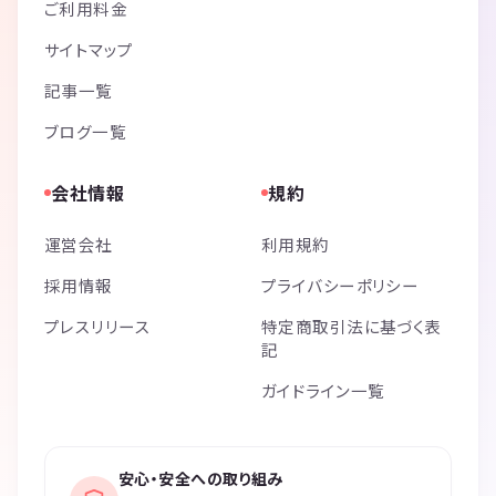
ご利用料金
サイトマップ
記事一覧
ブログ一覧
会社情報
規約
運営会社
利用規約
採用情報
プライバシーポリシー
プレスリリース
特定商取引法に基づく表
記
ガイドライン一覧
安心・安全への取り組み