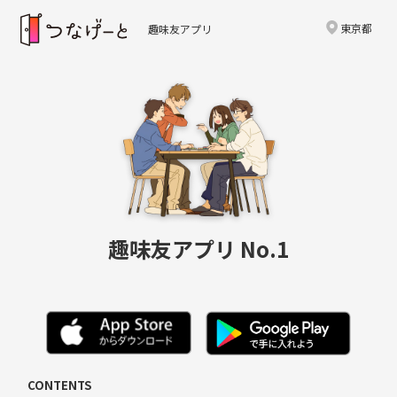
東京都
趣味友アプリ
趣味友アプリ No.1
CONTENTS