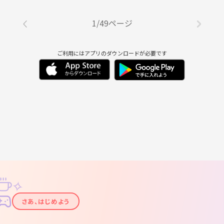
1/49ページ
ご利用にはアプリのダウンロードが必要です
✧
✦
さあ、はじめよう