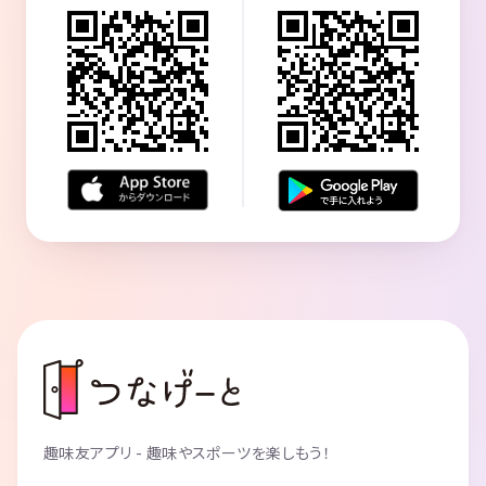
趣味友アプリ - 趣味やスポーツを楽しもう！