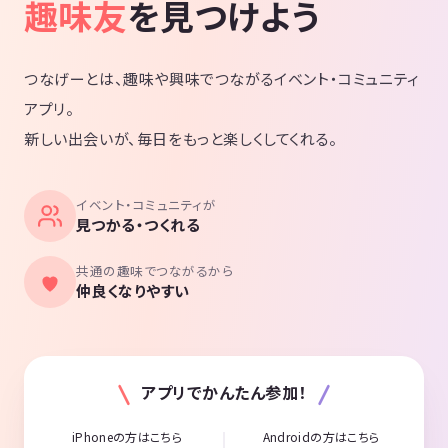
趣味友
を見つけよう
つなげーとは、趣味や興味でつながるイベント・コミュニティ
アプリ。
新しい出会いが、毎日をもっと楽しくしてくれる。
イベント・コミュニティが
見つかる・つくれる
共通の趣味でつながるから
仲良くなりやすい
アプリでかんたん参加！
iPhoneの方はこちら
Androidの方はこちら