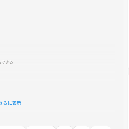
もできる
さらに表示