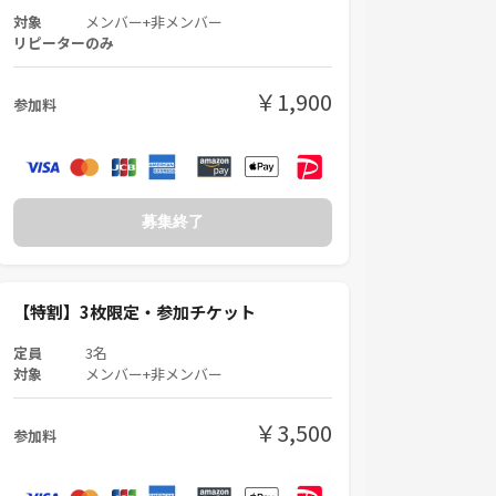
対象
メンバー+非メンバー
リピーターのみ
￥1,900
参加料
募集終了
【特割】3枚限定・参加チケット
定員
3名
対象
メンバー+非メンバー
￥3,500
参加料