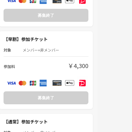
募集終了
【早割】参加チケット
対象
メンバー+非メンバー
￥4,300
参加料
募集終了
【通常】参加チケット