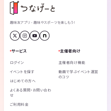
趣味友アプリ - 趣味やスポーツを楽しもう！
サービス
主催者向け
ログイン
主催者向け機能
イベントを探す
動画で学ぶイベント運営
のコツ
はじめての方へ
よくある質問・お問い合わ
せ
ご利用料金