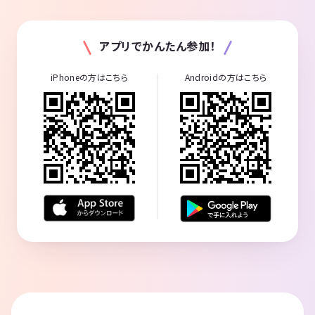
アプリでかんたん参加！
iPhoneの方はこちら
Androidの方はこちら