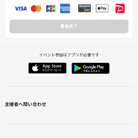
募集終了
イベント参加はアプリが必要です
主催者へ問い合わせ