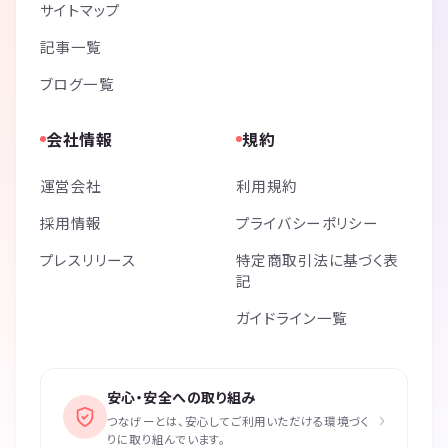
サイトマップ
記事一覧
ブログ一覧
会社情報
規約
運営会社
利用規約
採用情報
プライバシーポリシー
プレスリリース
特定商取引法に基づく表
記
ガイドライン一覧
安心・安全への取り組み
›
つなげーとは、安心してご利用いただける環境づく
りに取り組んでいます。