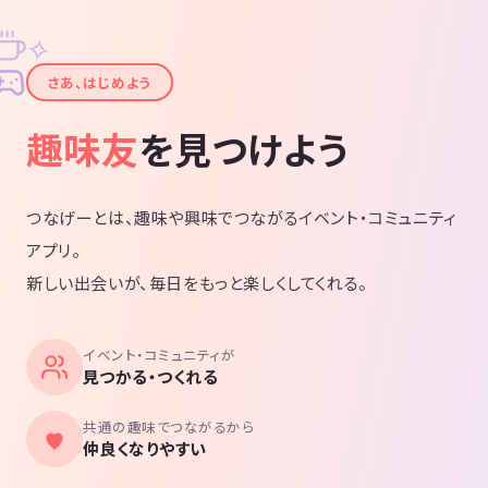
✧
✦
さあ、はじめよう
趣味友
を見つけよう
つなげーとは、趣味や興味でつながるイベント・コミュニティ
アプリ。
新しい出会いが、毎日をもっと楽しくしてくれる。
イベント・コミュニティが
見つかる・つくれる
共通の趣味でつながるから
仲良くなりやすい