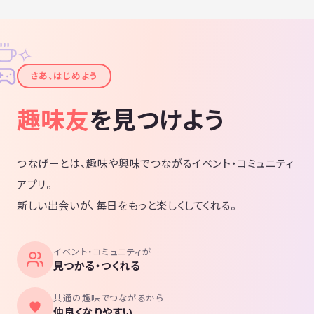
✧
✦
さあ、はじめよう
趣味友
を見つけよう
つなげーとは、趣味や興味でつながるイベント・コミュニティ
アプリ。
新しい出会いが、毎日をもっと楽しくしてくれる。
イベント・コミュニティが
見つかる・つくれる
共通の趣味でつながるから
仲良くなりやすい