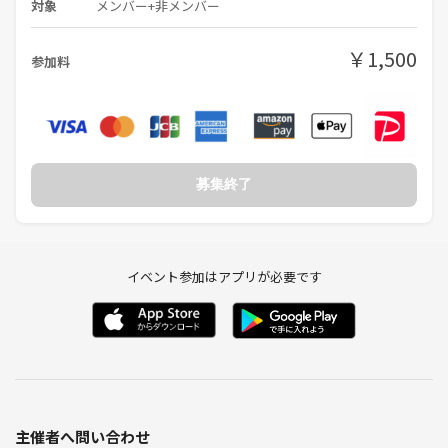
対象
メンバー+非メンバー
￥1,500
参加料
募集終了
イベント参加はアプリが必要です
主催者へ問い合わせ