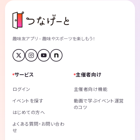
趣味友アプリ - 趣味やスポーツを楽しもう！
サービス
主催者向け
ログイン
主催者向け機能
イベントを探す
動画で学ぶイベント運営
のコツ
はじめての方へ
よくある質問・お問い合わ
せ