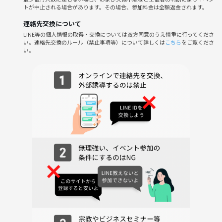
トが中止される場合があります。その場合、参加料金は全額返金されます。
連絡先交換について
LINE等の個人情報の取得・交換については双方同意のうえ慎重に行ってくださ
い。連絡先交換のルール（禁止事項等）について詳しくは
こちら
をご覧くださ
い。