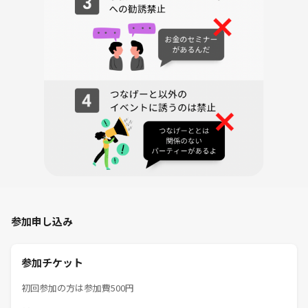
参加申し込み
参加チケット
初回参加の方は参加費500円