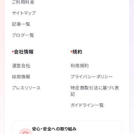
ご利用料金
サイトマップ
記事一覧
ブログ一覧
会社情報
規約
運営会社
利用規約
採用情報
プライバシーポリシー
プレスリリース
特定商取引法に基づく表
記
ガイドライン一覧
安心・安全への取り組み