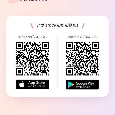
アプリでかんたん参加！
iPhoneの方はこちら
Androidの方はこちら