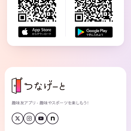
趣味友アプリ - 趣味やスポーツを楽しもう！