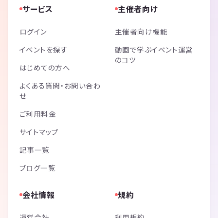
サービス
主催者向け
ログイン
主催者向け機能
イベントを探す
動画で学ぶイベント運営
のコツ
はじめての方へ
よくある質問・お問い合わ
せ
ご利用料金
サイトマップ
記事一覧
ブログ一覧
会社情報
規約
運営会社
利用規約