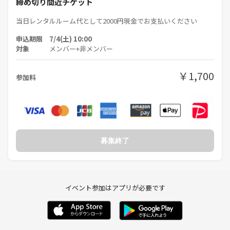
締め切り間近チケット
当日レンタルルーム代として2000円現金でお支払いください
申込期限 7/4(土) 10:00
対象
メンバー+非メンバー
￥1,700
参加料
募集終了
イベント参加はアプリが必要です