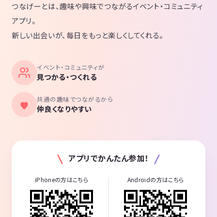
つなげーとは、趣味や興味でつながるイベント・コミュニティ
アプリ。
新しい出会いが、毎日をもっと楽しくしてくれる。
イベント・コミュニティが
見つかる・つくれる
共通の趣味でつながるから
仲良くなりやすい
アプリでかんたん参加！
iPhoneの方はこちら
Androidの方はこちら