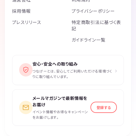
採用情報
プライバシーポリシー
プレスリリース
特定商取引法に基づく表
記
ガイドライン一覧
安心・安全への取り組み
›
つなげーとは、安心してご利用いただける環境づく
りに取り組んでいます。
メールマガジンで最新情報を
お届け
登録する
イベント情報やお得なキャンペーン
をお届けします。