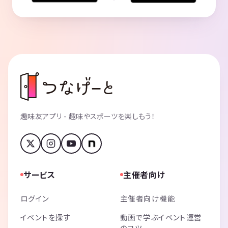
趣味友アプリ - 趣味やスポーツを楽しもう！
サービス
主催者向け
ログイン
主催者向け機能
イベントを探す
動画で学ぶイベント運営
のコツ