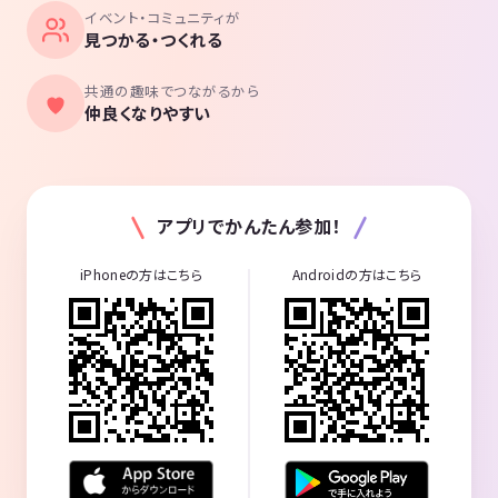
イベント・コミュニティが
見つかる・つくれる
共通の趣味でつながるから
仲良くなりやすい
アプリでかんたん参加！
iPhoneの方はこちら
Androidの方はこちら