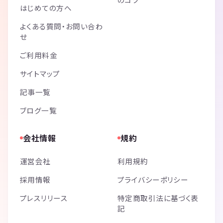
はじめての方へ
よくある質問・お問い合わ
せ
ご利用料金
サイトマップ
記事一覧
ブログ一覧
会社情報
規約
運営会社
利用規約
採用情報
プライバシーポリシー
プレスリリース
特定商取引法に基づく表
記