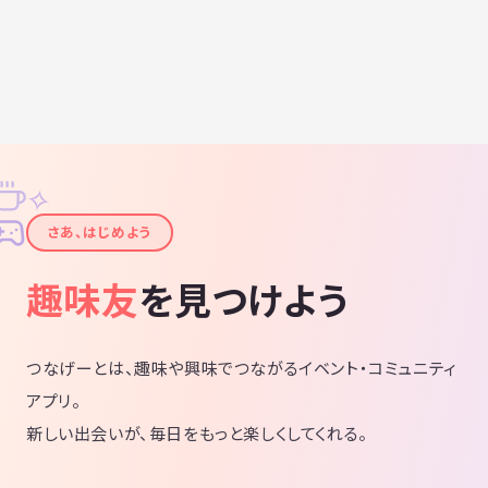
✧
✦
さあ、はじめよう
趣味友
を見つけよう
つなげーとは、趣味や興味でつながるイベント・コミュニティ
アプリ。
新しい出会いが、毎日をもっと楽しくしてくれる。