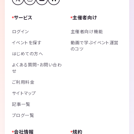
サービス
主催者向け
ログイン
主催者向け機能
イベントを探す
動画で学ぶイベント運営
のコツ
はじめての方へ
よくある質問・お問い合わ
せ
ご利用料金
サイトマップ
記事一覧
ブログ一覧
会社情報
規約