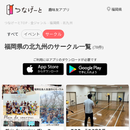
福岡県
趣味友アプリ
つなげーとTOP
全ジャンル
福岡県
北九州
すべて
イベント
サークル
福岡県の北九州のサークル一覧
(70件)
ご利用にはアプリのダウンロードが必要です