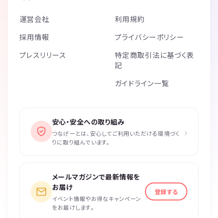
運営会社
利用規約
採用情報
プライバシーポリシー
プレスリリース
特定商取引法に基づく表
記
ガイドライン一覧
安心・安全への取り組み
›
つなげーとは、安心してご利用いただける環境づく
りに取り組んでいます。
メールマガジンで最新情報を
お届け
登録する
イベント情報やお得なキャンペーン
をお届けします。