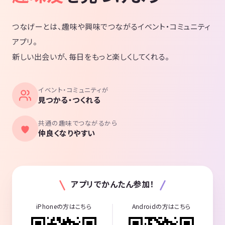
つなげーとは、趣味や興味でつながるイベント・コミュニティ
アプリ。
新しい出会いが、毎日をもっと楽しくしてくれる。
イベント・コミュニティが
見つかる・つくれる
共通の趣味でつながるから
仲良くなりやすい
アプリでかんたん参加！
iPhoneの方はこちら
Androidの方はこちら