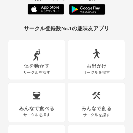
サークル登録数No.1の趣味友アプリ
体を動かす
お出かけ
サークルを探す
サークルを探す
みんなで食べる
みんなで創る
サークルを探す
サークルを探す