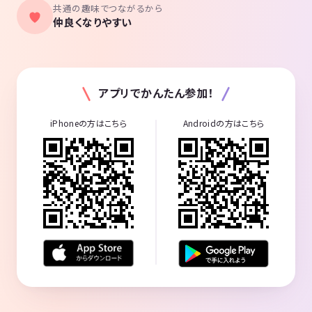
共通の趣味でつながるから
仲良くなりやすい
アプリでかんたん参加！
iPhoneの方はこちら
Androidの方はこちら