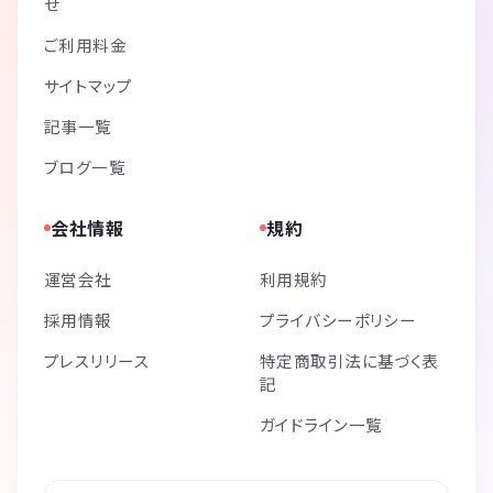
せ
ご利用料金
サイトマップ
記事一覧
ブログ一覧
会社情報
規約
運営会社
利用規約
採用情報
プライバシーポリシー
プレスリリース
特定商取引法に基づく表
記
ガイドライン一覧