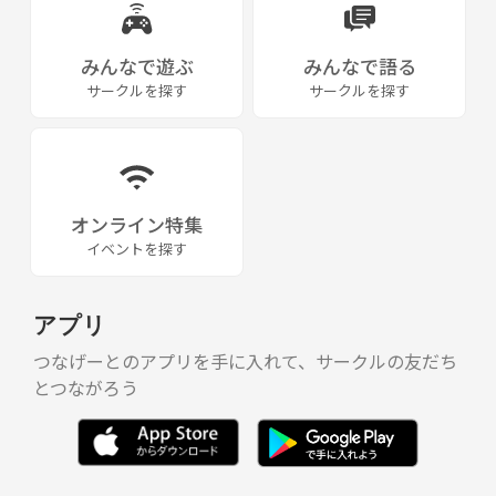
みんなで遊ぶ
みんなで語る
サークルを探す
サークルを探す
オンライン特集
イベントを探す
アプリ
つなげーとのアプリを手に入れて、サークルの友だち
とつながろう