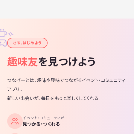
✧
✦
さあ、はじめよう
趣味友
を見つけよう
つなげーとは、趣味や興味でつながるイベント・コミュニティ
アプリ。
新しい出会いが、毎日をもっと楽しくしてくれる。
イベント・コミュニティが
見つかる・つくれる