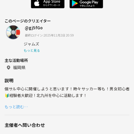
このページのクリエイター
@gj5fGo
最終ログイン:2025年11月2日 20:59
ジャムズ
もっと見る
主な活動場所
福岡県
説明
個サル中心に開催しようと思います！時々サッカー等も！男女初心者
🔰経験者大歓迎！北九州を中心に活動します！
もっと読む…
主催者へ問い合わせ