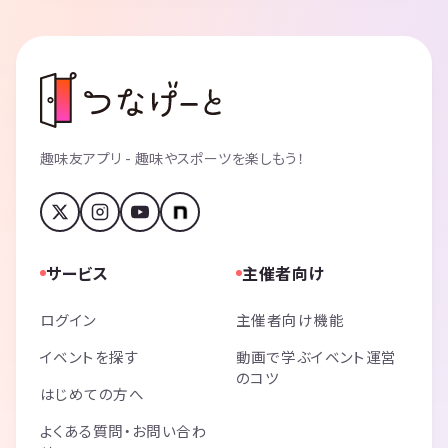
趣味友アプリ - 趣味やスポーツを楽しもう！
サービス
主催者向け
ログイン
主催者向け機能
イベントを探す
動画で学ぶイベント運営
のコツ
はじめての方へ
よくある質問・お問い合わ