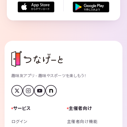
趣味友アプリ - 趣味やスポーツを楽しもう！
サービス
主催者向け
ログイン
主催者向け機能