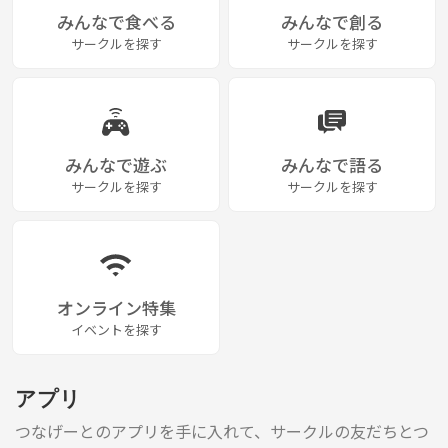
みんなで食べる
みんなで創る
サークルを探す
サークルを探す
みんなで遊ぶ
みんなで語る
サークルを探す
サークルを探す
オンライン特集
イベントを探す
アプリ
つなげーとのアプリを手に入れて、サークルの友だちとつ