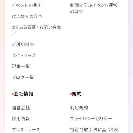
イベントを探す
動画で学ぶイベント運営
のコツ
はじめての方へ
よくある質問・お問い合わ
せ
ご利用料金
サイトマップ
記事一覧
ブログ一覧
会社情報
規約
運営会社
利用規約
採用情報
プライバシーポリシー
プレスリリース
特定商取引法に基づく表