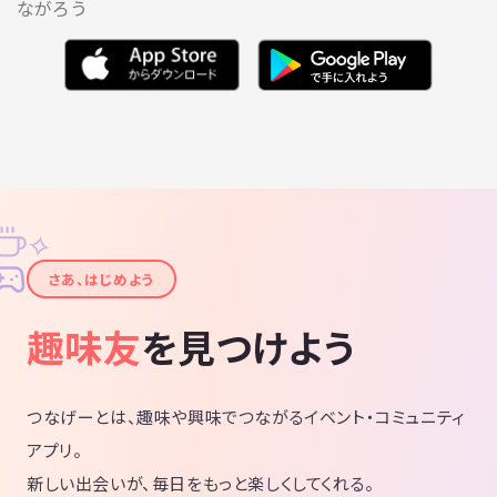
ながろう
✧
✦
さあ、はじめよう
趣味友
を見つけよう
つなげーとは、趣味や興味でつながるイベント・コミュニティ
アプリ。
新しい出会いが、毎日をもっと楽しくしてくれる。