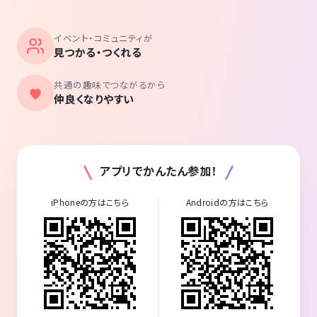
イベント・コミュニティが
見つかる・つくれる
共通の趣味でつながるから
仲良くなりやすい
アプリでかんたん参加！
iPhoneの方はこちら
Androidの方はこちら