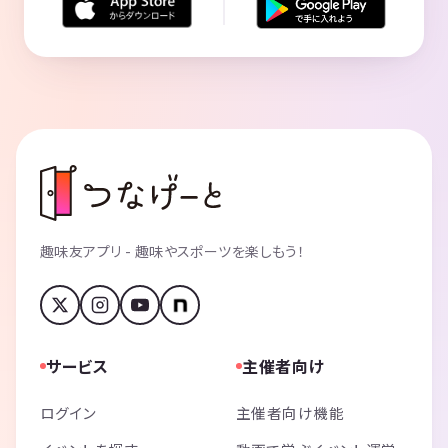
趣味友アプリ - 趣味やスポーツを楽しもう！
サービス
主催者向け
ログイン
主催者向け機能