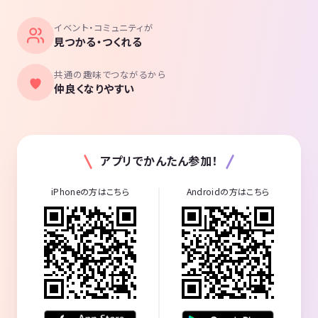
イベント・コミュニティが
見つかる・つくれる
共通の趣味でつながるから
仲良くなりやすい
アプリでかんたん参加！
iPhoneの方はこちら
Androidの方はこちら