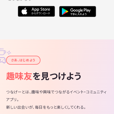
✧
✦
さあ、はじめよう
趣味友
を見つけよう
つなげーとは、趣味や興味でつながるイベント・コミュニティ
アプリ。
新しい出会いが、毎日をもっと楽しくしてくれる。