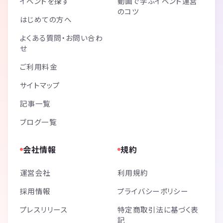
イベントを探す
動画で学ぶイベント運営
のコツ
はじめての方へ
よくある質問・お問い合わ
せ
ご利用料金
サイトマップ
記事一覧
ブログ一覧
会社情報
規約
運営会社
利用規約
採用情報
プライバシーポリシー
プレスリリース
特定商取引法に基づく表
記