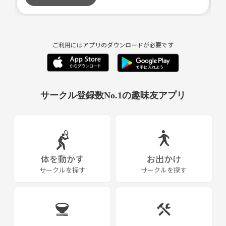
ご利用にはアプリのダウンロードが必要です
サークル登録数No.1の趣味友アプリ
体を動かす
お出かけ
サークルを探す
サークルを探す