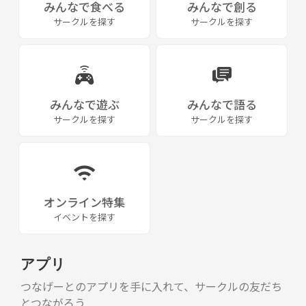
みんなで食べる
みんなで創る
サークルを探す
サークルを探す
みんなで遊ぶ
みんなで語る
サークルを探す
サークルを探す
オンライン特集
イベントを探す
アプリ
つなげーとのアプリを手に入れて、サークルの友だち
とつながろう