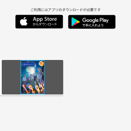
ご利用にはアプリのダウンロードが必要です