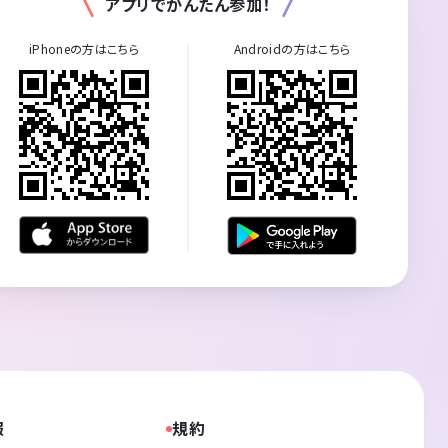
アプリでかんたん参加！
iPhoneの方はこちら
Androidの方はこちら
報
規約