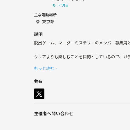
もっと見る
主な活動場所
東京都
説明
脱出ゲーム、マーダーミステリーのメンバー募集用
クリアよりも楽しむことを目的としているので、ガチ
もっと読む…
共有
主催者へ問い合わせ