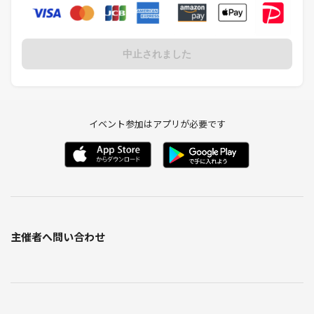
中止されました
イベント参加はアプリが必要です
主催者へ問い合わせ