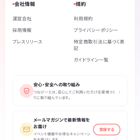
会社情報
規約
運営会社
利用規約
採用情報
プライバシーポリシー
プレスリリース
特定商取引法に基づく表
記
ガイドライン一覧
安心・安全への取り組み
›
つなげーとは、安心してご利用いただける環境づく
りに取り組んでいます。
メールマガジンで最新情報を
お届け
登録する
イベント情報やお得なキャンペーン
をお届けします。