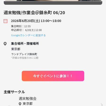
週末勉強/作業会＠錦糸町 06/20
2026年6月20日(土) 13:00〜18:00
集合時刻：12:55
申込締切： 6/20(土) 12:00
Googleカレンダーに追加する
集合場所・開催場所
東京都
ランドプレイス錦糸町
*詳細は参加者のみに公開
今すぐイベントに参加！！
主催サークル
週末勉強会
東京都