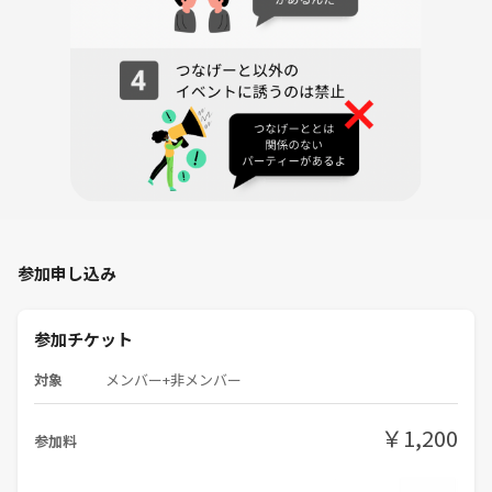
参加申し込み
参加チケット
対象
メンバー+非メンバー
￥1,200
参加料