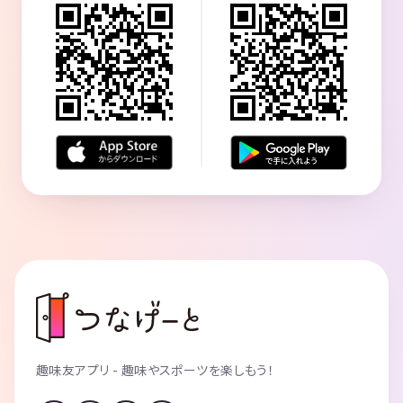
趣味友アプリ - 趣味やスポーツを楽しもう！