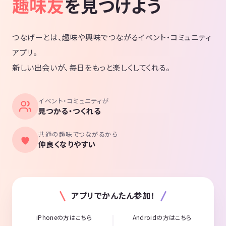
趣味友
を見つけよう
つなげーとは、趣味や興味でつながるイベント・コミュニティ
アプリ。
新しい出会いが、毎日をもっと楽しくしてくれる。
イベント・コミュニティが
見つかる・つくれる
共通の趣味でつながるから
仲良くなりやすい
アプリでかんたん参加！
iPhoneの方はこちら
Androidの方はこちら