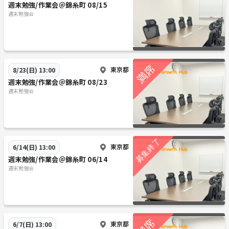
週末勉強/作業会＠錦糸町 08/15
週末勉強会
東京都
8/23(日) 13:00
週末勉強/作業会＠錦糸町 08/23
週末勉強会
東京都
6/14(日) 13:00
週末勉強/作業会＠錦糸町 06/14
週末勉強会
東京都
6/7(日) 13:00