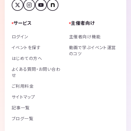
サービス
主催者向け
ログイン
主催者向け機能
イベントを探す
動画で学ぶイベント運営
のコツ
はじめての方へ
よくある質問・お問い合わ
せ
ご利用料金
サイトマップ
記事一覧
ブログ一覧