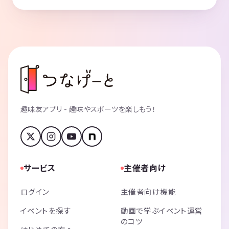
趣味友アプリ - 趣味やスポーツを楽しもう！
サービス
主催者向け
ログイン
主催者向け機能
イベントを探す
動画で学ぶイベント運営
のコツ