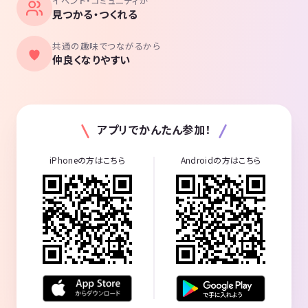
イベント・コミュニティが
見つかる・つくれる
共通の趣味でつながるから
仲良くなりやすい
アプリでかんたん参加！
iPhoneの方はこちら
Androidの方はこちら