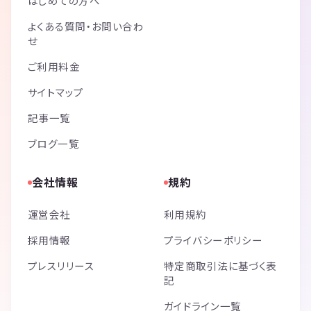
はじめての方へ
よくある質問・お問い合わ
せ
ご利用料金
サイトマップ
記事一覧
ブログ一覧
会社情報
規約
運営会社
利用規約
採用情報
プライバシーポリシー
プレスリリース
特定商取引法に基づく表
記
ガイドライン一覧