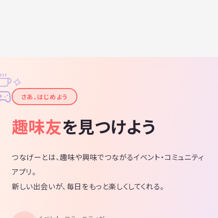
✧
✦
さあ、はじめよう
趣味友
を見つけよう
つなげーとは、趣味や興味でつながるイベント・コミュニティ
アプリ。
新しい出会いが、毎日をもっと楽しくしてくれる。