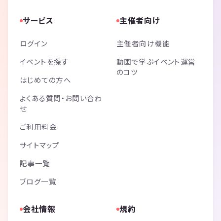
サービス
主催者向け
ログイン
主催者向け機能
イベントを探す
動画で学ぶイベント運営
のコツ
はじめての方へ
よくある質問・お問い合わ
せ
ご利用料金
サイトマップ
記事一覧
ブログ一覧
会社情報
規約