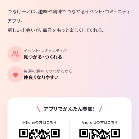
つなげーとは、趣味や興味でつながるイベント・コミュニティ
アプリ。
新しい出会いが、毎日をもっと楽しくしてくれる。
イベント・コミュニティが
見つかる・つくれる
共通の趣味でつながるから
仲良くなりやすい
アプリでかんたん参加！
iPhoneの方はこちら
Androidの方はこちら