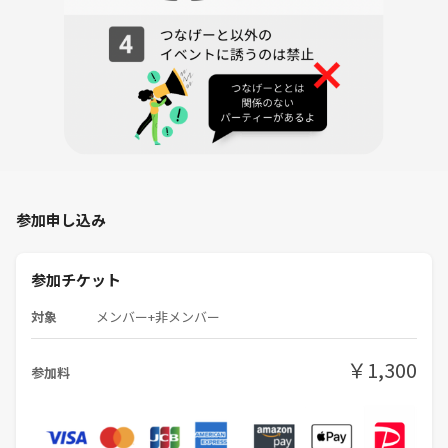
参加申し込み
参加チケット
対象
メンバー+非メンバー
￥1,300
参加料