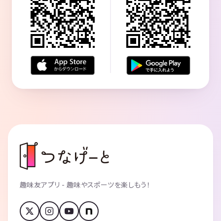
趣味友アプリ - 趣味やスポーツを楽しもう！