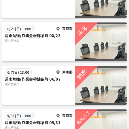
東京都
8/23(日) 13:00
週末勉強/作業会＠錦糸町 08/23
週末勉強会
東京都
6/7(日) 13:00
週末勉強/作業会＠錦糸町 06/07
週末勉強会
東京都
5/31(日) 13:00
週末勉強/作業会＠錦糸町 05/31
週末勉強会