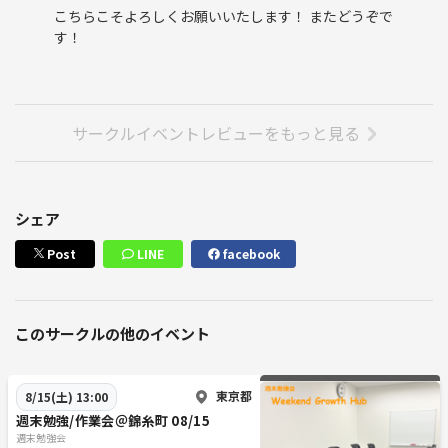
こちらこそよろしくお願いいたします！ またどうぞで
す！
サークルイベントレビューをもっと見る
シェア
Post
LINE
facebook
このサークルの他のイベント
東京都
8/15(土) 13:00
週末勉強/作業会＠錦糸町 08/15
週末勉強会