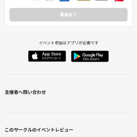
募集終了
イベント参加はアプリが必要です
主催者へ問い合わせ
このサークルのイベントレビュー