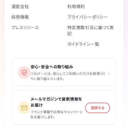
運営会社
利用規約
採用情報
プライバシーポリシー
プレスリリース
特定商取引法に基づく表
記
ガイドライン一覧
安心・安全への取り組み
›
つなげーとは、安心してご利用いただける環境づく
りに取り組んでいます。
メールマガジンで最新情報を
お届け
登録する
イベント情報やお得なキャンペーン
をお届けします。