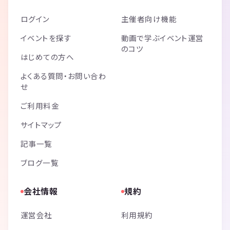
ログイン
主催者向け機能
イベントを探す
動画で学ぶイベント運営
のコツ
はじめての方へ
よくある質問・お問い合わ
せ
ご利用料金
サイトマップ
記事一覧
ブログ一覧
会社情報
規約
運営会社
利用規約