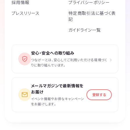
採用情報
プライバシーポリシー
プレスリリース
特定商取引法に基づく表
記
ガイドライン一覧
安心・安全への取り組み
›
つなげーとは、安心してご利用いただける環境づく
りに取り組んでいます。
メールマガジンで最新情報を
お届け
登録する
イベント情報やお得なキャンペーン
をお届けします。