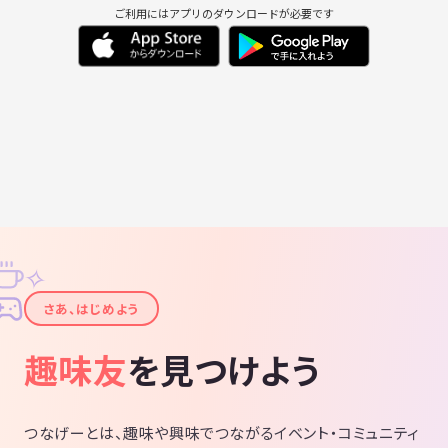
ご利用にはアプリのダウンロードが必要です
✧
✦
さあ、はじめよう
趣味友
を見つけよう
つなげーとは、趣味や興味でつながるイベント・コミュニティ