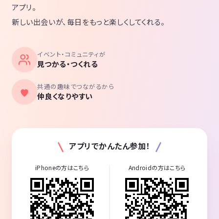
アプリ。
新しい出会いが、毎日をもっと楽しくしてくれる。
イベント・コミュニティが
見つかる・つくれる
共通の趣味でつながるから
仲良くなりやすい
アプリでかんたん参加！
iPhoneの方はこちら
Androidの方はこちら