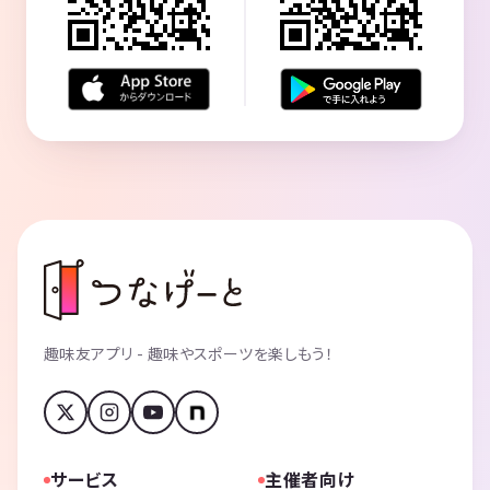
趣味友アプリ - 趣味やスポーツを楽しもう！
サービス
主催者向け