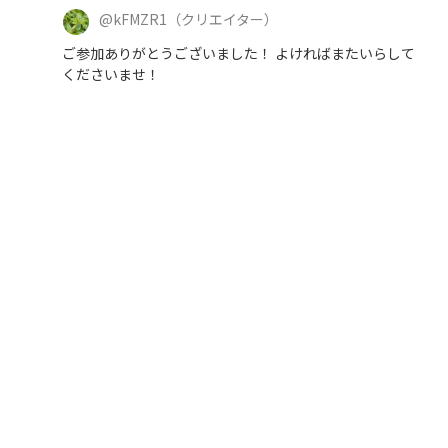
@
kFMZR1
（クリエイター）
ご参加ありがとうございました！ よければまたいらして
くださいませ！