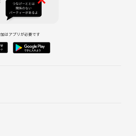
参加はアプリが必要です