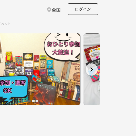
ログイン
全国
イベント