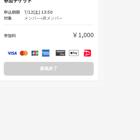
参加チケット
申込期限 7/12(土) 13:50
対象
メンバー+非メンバー
￥1,000
参加料
募集終了