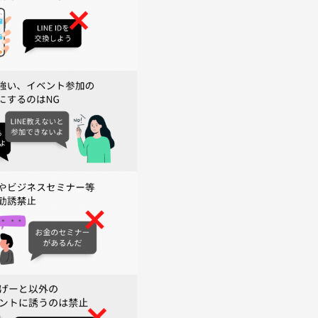
認のうえでの措置なのでご安心ください！