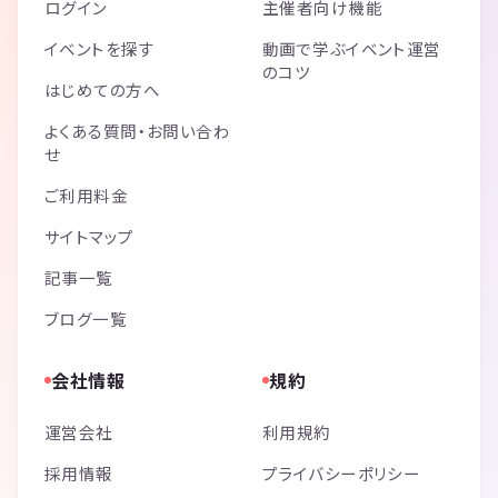
ログイン
主催者向け機能
イベントを探す
動画で学ぶイベント運営
のコツ
はじめての方へ
よくある質問・お問い合わ
せ
ご利用料金
サイトマップ
記事一覧
ブログ一覧
会社情報
規約
運営会社
利用規約
採用情報
プライバシーポリシー