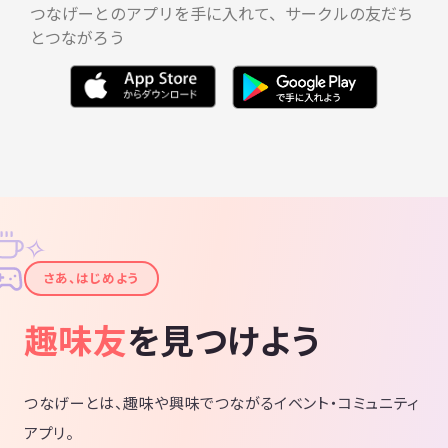
つなげーとのアプリを手に入れて、サークルの友だち
とつながろう
✧
✦
さあ、はじめよう
趣味友
を見つけよう
つなげーとは、趣味や興味でつながるイベント・コミュニティ
アプリ。