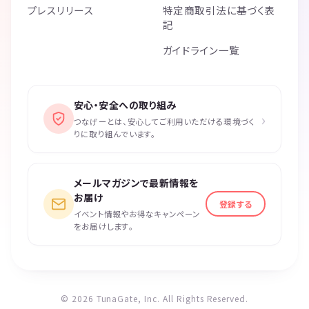
プレスリリース
特定商取引法に基づく表
記
ガイドライン一覧
安心・安全への取り組み
›
つなげーとは、安心してご利用いただける環境づく
りに取り組んでいます。
メールマガジンで最新情報を
お届け
登録する
イベント情報やお得なキャンペーン
をお届けします。
© 2026 TunaGate, Inc. All Rights Reserved.