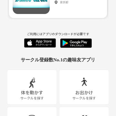
東京都
ご利用にはアプリのダウンロードが必要です
サークル登録数No.1の趣味友アプリ
体を動かす
お出かけ
サークルを探す
サークルを探す