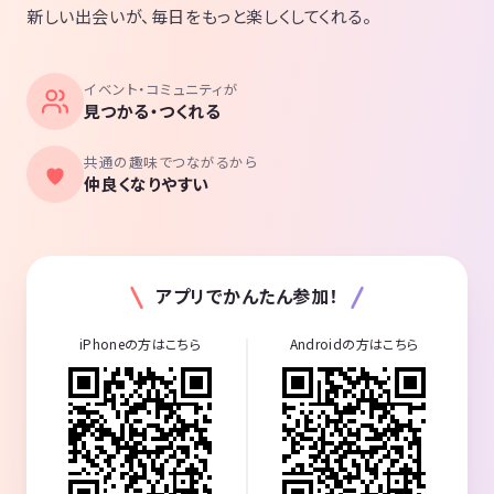
新しい出会いが、毎日をもっと楽しくしてくれる。
イベント・コミュニティが
見つかる・つくれる
共通の趣味でつながるから
仲良くなりやすい
アプリでかんたん参加！
iPhoneの方はこちら
Androidの方はこちら