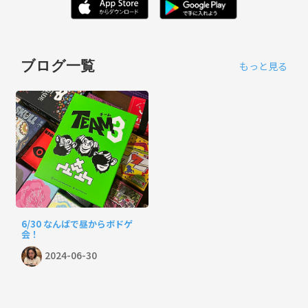
ブログ一覧
もっと見る
6/30 なんばで昼からボドゲ
会！
2024-06-30