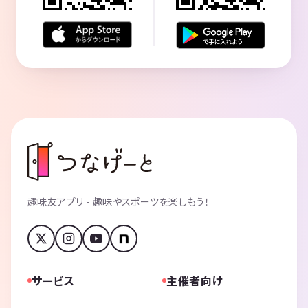
趣味友アプリ - 趣味やスポーツを楽しもう！
サービス
主催者向け