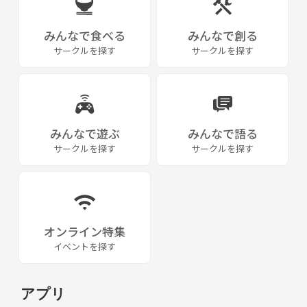
みんなで食べる
みんなで創る
サークルを探す
サークルを探す
みんなで遊ぶ
みんなで語る
サークルを探す
サークルを探す
オンライン特集
イベントを探す
アプリ