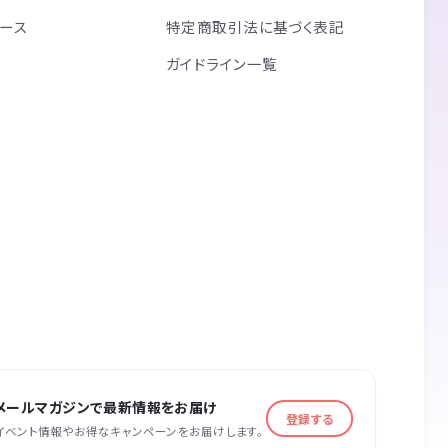
リース
特定商取引法に基づく表記
ガイドライン一覧
メールマガジンで最新情報をお届け
登録する
イベント情報やお得なキャンペーンをお届けします。