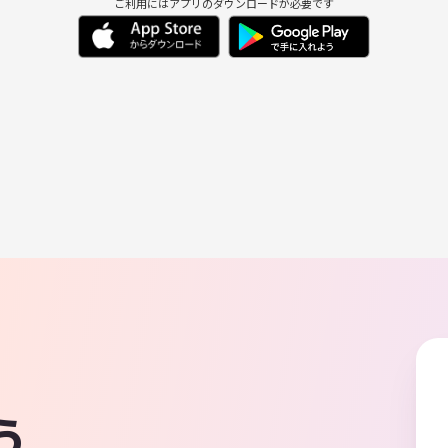
ご利用にはアプリのダウンロードが必要です
う