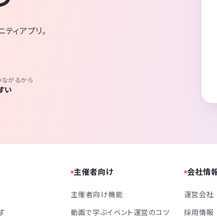
ニティアプリ。
つながるから
すい
主催者向け
会社情
主催者向け機能
運営会社
す
動画で学ぶイベント運営のコツ
採用情報