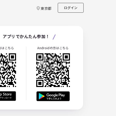
ログイン
東京都
アプリでかんたん参加！
の方はこちら
Androidの方はこちら