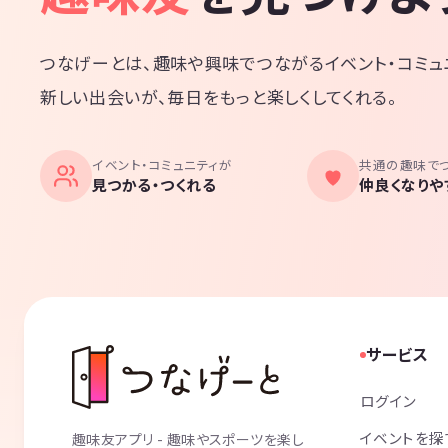
つなげーとは、趣味や興味でつながるイベント・コミュ
新しい出会いが、毎日をもっと楽しくしてくれる。
イベント・コミュニティが
共通の趣味で
見つかる・つくれる
仲良くなりや
サービス
ログイン
イベントを探
趣味友アプリ - 趣味やスポーツを楽し