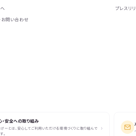
方へ
プレスリ
・お問い合わせ
心・安全への取り組み
›
なげーとは、安心してご利用いただける環境づくりに取り組んで
す。