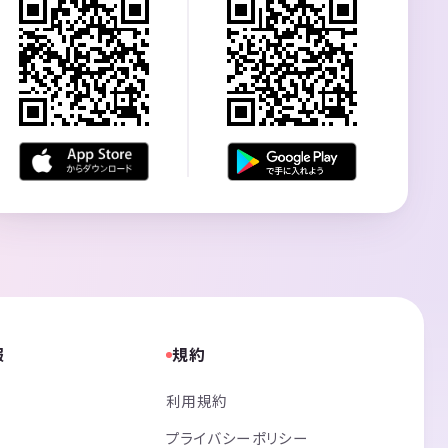
報
規約
利用規約
プライバシーポリシー