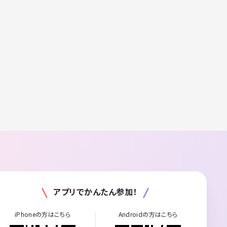
アプリでかんたん参加！
iPhoneの方はこちら
Androidの方はこちら