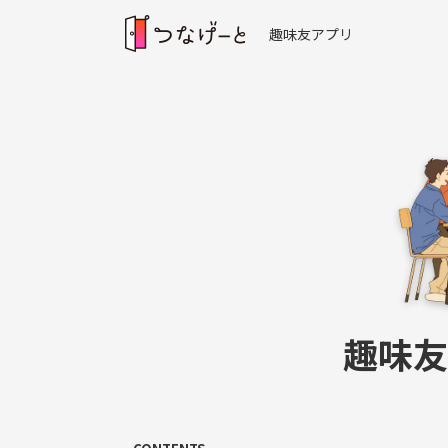
趣味友アプリ
趣味友