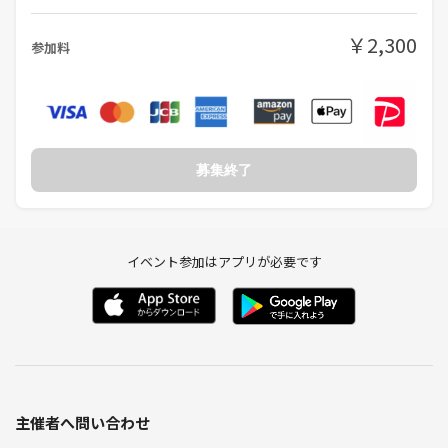
￥2,300
参加料
募集終了
イベント参加はアプリが必要です
主催者へ問い合わせ