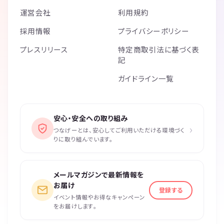
運営会社
利用規約
採用情報
プライバシーポリシー
プレスリリース
特定商取引法に基づく表
記
ガイドライン一覧
安心・安全への取り組み
›
つなげーとは、安心してご利用いただける環境づく
りに取り組んでいます。
メールマガジンで最新情報を
お届け
登録する
イベント情報やお得なキャンペーン
をお届けします。