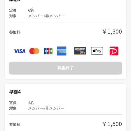
定員
6名
対象
メンバー+非メンバー
￥1,300
参加料
募集終了
早割4
定員
4名
対象
メンバー+非メンバー
￥1,500
参加料