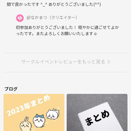
間で良かったです ^_^ ありがとうございました(^^)
@
なかまつ
（クリエイター）
初参加ありがとうございました！ 穏やかに過ごせてよか
ったです。またよろしくお願いいたします☺
サークルイベントレビューをもっと見る
ブログ