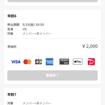
早割6
申込期限 5/15(金) 18:30
定員
8名
対象
メンバー+非メンバー
￥2,000
参加料
募集終了
早割7
対象
メンバー+非メンバー