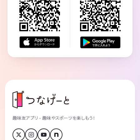
趣味友アプリ - 趣味やスポーツを楽しもう！