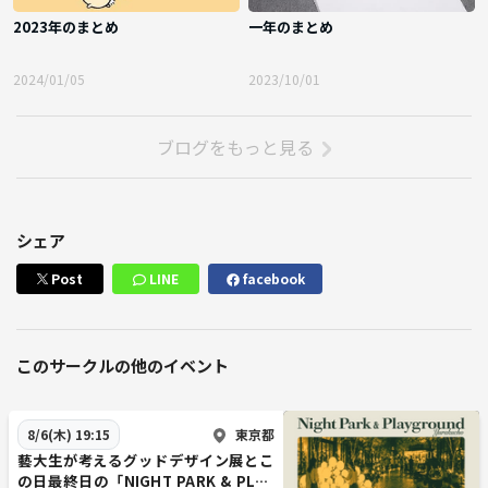
2023年のまとめ
一年のまとめ
2024/01/05
2023/10/01
ブログをもっと見る
シェア
Post
LINE
facebook
このサークルの他のイベント
東京都
8/6(木) 19:15
藝大生が考えるグッドデザイン展とこ
の日最終日の「NIGHT PARK & PLAY