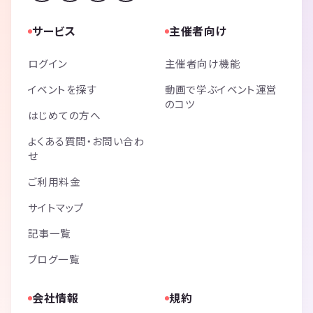
サービス
主催者向け
ログイン
主催者向け機能
イベントを探す
動画で学ぶイベント運営
のコツ
はじめての方へ
よくある質問・お問い合わ
せ
ご利用料金
サイトマップ
記事一覧
ブログ一覧
会社情報
規約