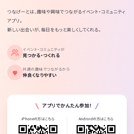
つなげーとは、趣味や興味でつながるイベント・コミュニティ
アプリ。
新しい出会いが、毎日をもっと楽しくしてくれる。
イベント・コミュニティが
見つかる・つくれる
共通の趣味でつながるから
仲良くなりやすい
アプリでかんたん参加！
iPhoneの方はこちら
Androidの方はこちら