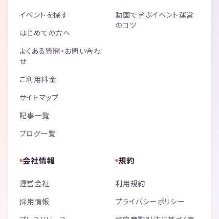
イベントを探す
動画で学ぶイベント運営
のコツ
はじめての方へ
よくある質問・お問い合わ
せ
ご利用料金
サイトマップ
記事一覧
ブログ一覧
会社情報
規約
運営会社
利用規約
採用情報
プライバシーポリシー