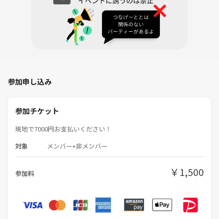
参加申し込み
参加チケット
現地で7000円お支払いください！
対象
メンバー+非メンバー
￥1,500
参加料