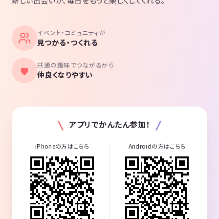
新しい出会いが、毎日をもっと楽しくしてくれる。
イベント・コミュニティが
見つかる・つくれる
共通の趣味でつながるから
仲良くなりやすい
アプリでかんたん参加！
iPhoneの方はこちら
Androidの方はこちら