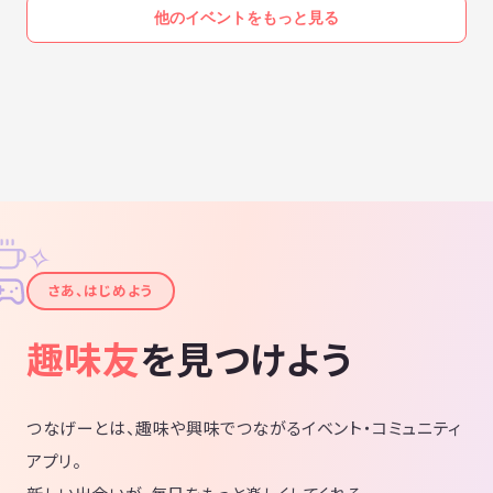
他のイベントをもっと見る
✧
✦
さあ、はじめよう
趣味友
を見つけよう
つなげーとは、趣味や興味でつながるイベント・コミュニティ
アプリ。