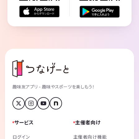
趣味友アプリ - 趣味やスポーツを楽しもう！
サービス
主催者向け
ログイン
主催者向け機能