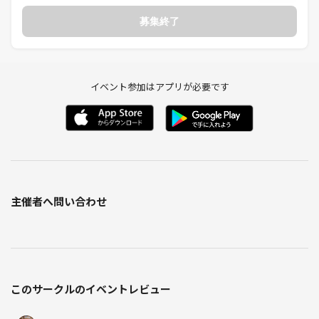
募集終了
イベント参加はアプリが必要です
主催者へ問い合わせ
このサークルのイベントレビュー