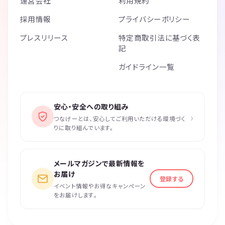
運営会社
利用規約
採用情報
プライバシーポリシー
プレスリリース
特定商取引法に基づく表
記
ガイドライン一覧
安心・安全への取り組み
›
つなげーとは、安心してご利用いただける環境づく
りに取り組んでいます。
メールマガジンで最新情報を
お届け
登録する
イベント情報やお得なキャンペーン
をお届けします。